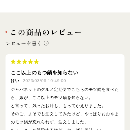
この商品のレビュー
レビューを書く
ここ以上のもつ鍋を知らない
けい
2023/03/06 10:49:00
ジャパネットのグルメ定期便でこちらのモツ鍋を食べた
ら、娘が、ここ以上のモツ鍋を知らない。
と言って、残ったお汁も、もってかえりました。
そのご、よそでも注文してみたけど、やっぱりおおやま
のモツ鍋が忘れられず、注文しました。
ちょっと、お値段するけど、やっぱり美味しい