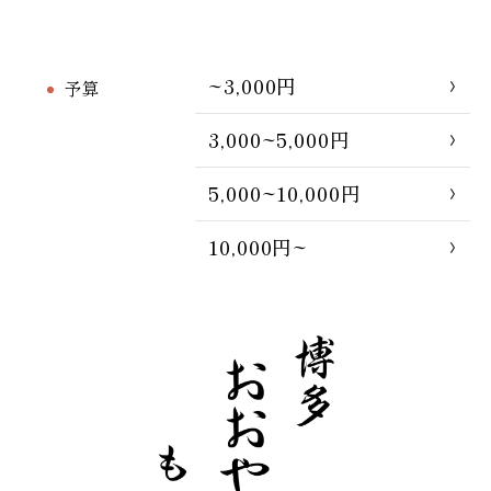
~3,000円
予算
3,000~5,000円
5,000~10,000円
10,000円~