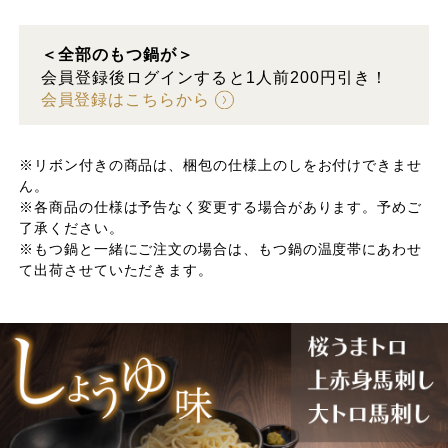
＜全部のもつ鍋が＞
会員登録後ログインすると1人前200円引き！
会員登録はこちらから
※リボン付きの商品は、梱包の仕様上のしをお付けできませ
ん。
※各商品の仕様は予告なく変更する場合があります。予めご
了承ください。
※もつ鍋と一緒にご注文の場合は、もつ鍋の温度帯にあわせ
て出荷させていただきます。