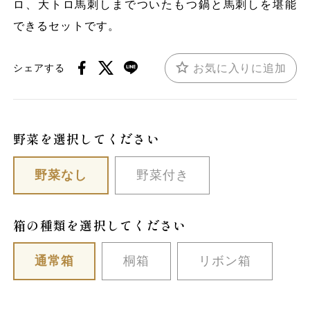
ロ、大トロ馬刺しまでついたもつ鍋と馬刺しを堪能
できるセットです。
お気に入りに追加
シェアする
野菜を選択してください
野菜なし
野菜付き
箱の種類を選択してください
通常箱
桐箱
リボン箱