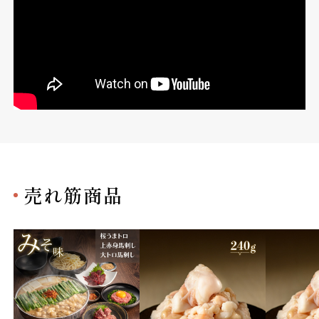
売れ筋商品