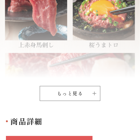
もっと見る
商品詳細