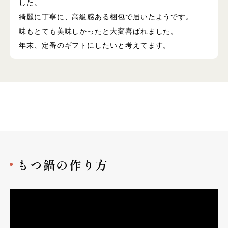
した。
綺麗に丁寧に、高級感ある梱包で届いたようです。
味もとても美味しかったと大変喜ばれました。
年末、定番のギフトにしたいと考えてます。
もつ鍋の作り方