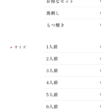
お得なセット
馬刺し
もつ焼き
1人前
サイズ
2人前
3人前
4人前
5人前
6人前