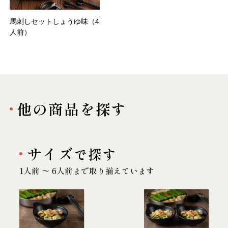
馬刺しセットしょうゆ味（4
人前）
他の商品を探す
サイズ
で探す
1人前 〜 6人前まで取り揃えています