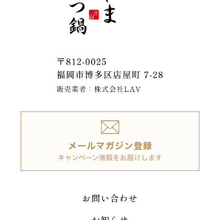
お問い合わせ
お知らせ