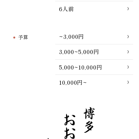
6人前
~3,000円
予算
3,000~5,000円
5,000~10,000円
10,000円~