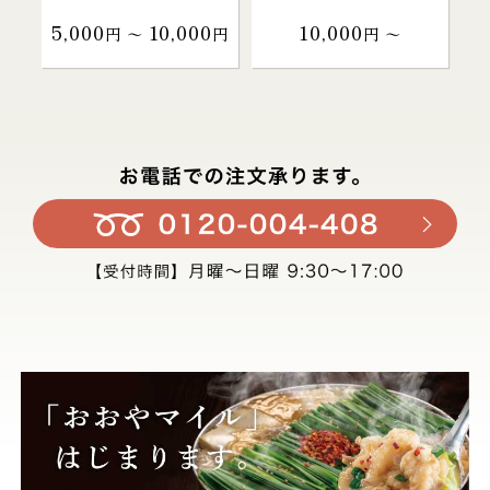
5,000
10,000
10,000
円 〜
円
円 〜