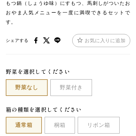
もつ鍋（しょうゆ味）にすもつ、馬刺しがついたお
おやま人気メニューを一度に満喫できるセットで
す。
お気に入りに追加
シェアする
野菜を選択してください
野菜なし
野菜付き
箱の種類を選択してください
通常箱
桐箱
リボン箱