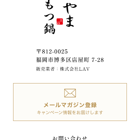
お問い合わせ