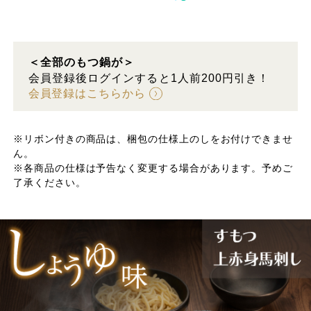
＜全部のもつ鍋が＞
会員登録後ログインすると1人前200円引き！
会員登録はこちらから
※リボン付きの商品は、梱包の仕様上のしをお付けできませ
ん。
※各商品の仕様は予告なく変更する場合があります。予めご
了承ください。