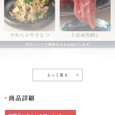
もっと見る
商品詳細