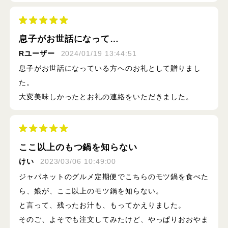
息子がお世話になって…
Rユーザー
2024/01/19 13:44:51
息子がお世話になっている方へのお礼として贈りまし
た。
大変美味しかったとお礼の連絡をいただきました。
ここ以上のもつ鍋を知らない
けい
2023/03/06 10:49:00
ジャパネットのグルメ定期便でこちらのモツ鍋を食べた
ら、娘が、ここ以上のモツ鍋を知らない。
と言って、残ったお汁も、もってかえりました。
そのご、よそでも注文してみたけど、やっぱりおおやま