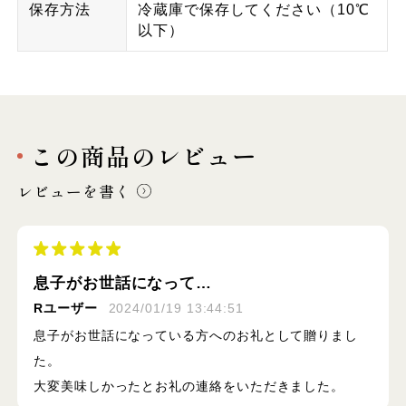
保存方法
冷蔵庫で保存してください（10℃
以下）
この商品のレビュー
レビューを書く
息子がお世話になって…
Rユーザー
2024/01/19 13:44:51
息子がお世話になっている方へのお礼として贈りまし
た。
大変美味しかったとお礼の連絡をいただきました。