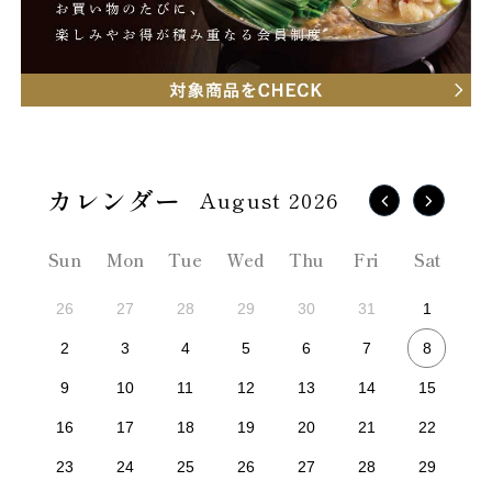
August 2026
Sun
Mon
Tue
Wed
Thu
Fri
Sat
26
27
28
29
30
31
1
8
2
3
4
5
6
7
9
10
11
12
13
14
15
16
17
18
19
20
21
22
23
24
25
26
27
28
29