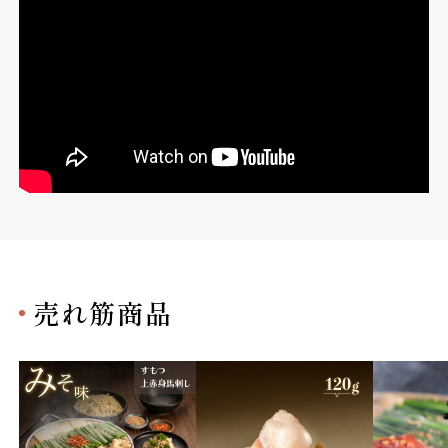
売れ筋商品