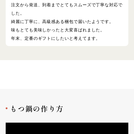
注文から発送、到着までとてもスムーズで丁寧な対応で
した。
綺麗に丁寧に、高級感ある梱包で届いたようです。
味もとても美味しかったと大変喜ばれました。
年末、定番のギフトにしたいと考えてます。
もつ鍋の作り方