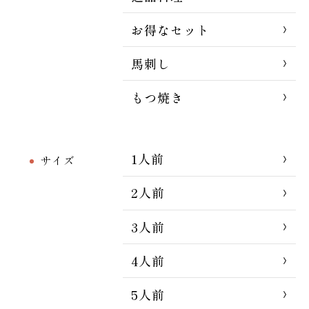
お得なセット
馬刺し
もつ焼き
1人前
サイズ
2人前
3人前
4人前
5人前