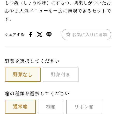
もつ鍋（しょうゆ味）にすもつ、馬刺しがついたお
おやま人気メニューを一度に満喫できるセットで
す。
お気に入りに追加
シェアする
野菜を選択してください
野菜なし
野菜付き
箱の種類を選択してください
通常箱
桐箱
リボン箱