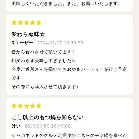
美味しくいただきました。また、お願いいたします。
変わらぬ味☆
Rユーザー
2024/01/07 18:39:53
昔から食べさせて頂いてます！
相変わらず美味しすぎました☆
今度ご近所さんを招いておおやまパーティーを行う予定
です！
その際にも購入させて頂きます♪
ここ以上のもつ鍋を知らない
けい
2023/03/06 10:49:00
ジャパネットのグルメ定期便でこちらのモツ鍋を食べた