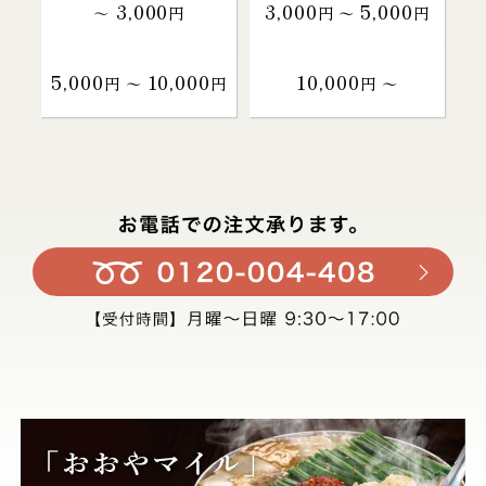
3,000
3,000
5,000
～
円
円 〜
円
5,000
10,000
10,000
円 〜
円
円 〜