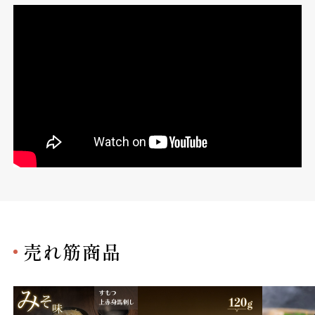
売れ筋商品