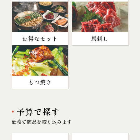
お得なセット
馬刺し
もつ焼き
予算で探す
価格で商品を絞り込みます