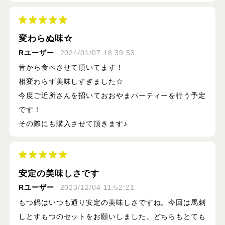
変わらぬ味☆
Rユーザー
2024/01/07 18:39:53
昔から食べさせて頂いてます！
相変わらず美味しすぎました☆
今度ご近所さんを招いておおやまパーティーを行う予定
です！
その際にも購入させて頂きます♪
安定の美味しさです
Rユーザー
2023/12/04 11:52:21
もつ鍋はいつも通り安定の美味しさですね。今回は馬刺
しとすもつのセットをお願いしました。どちらもとても