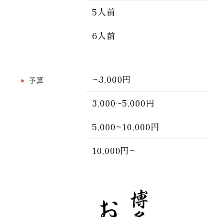
5人前
6人前
~3,000円
予算
3,000~5,000円
5,000~10,000円
10,000円~