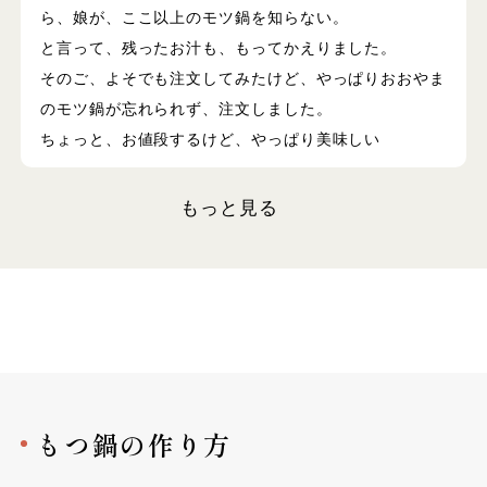
ら、娘が、ここ以上のモツ鍋を知らない。
と言って、残ったお汁も、もってかえりました。
そのご、よそでも注文してみたけど、やっぱりおおやま
のモツ鍋が忘れられず、注文しました。
ちょっと、お値段するけど、やっぱり美味しい
もっと見る
もつ鍋の作り方