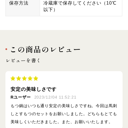
保存方法
冷蔵庫で保存してください（10℃
以下）
この商品のレビュー
レビューを書く
安定の美味しさです
Rユーザー
2023/12/04 11:52:21
もつ鍋はいつも通り安定の美味しさですね。今回は馬刺
しとすもつのセットをお願いしました。どちらもとても
美味しくいただきました。また、お願いいたします。