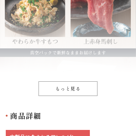
もっと見る
商品詳細