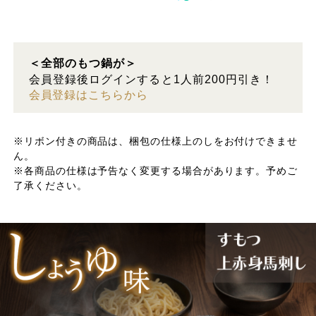
＜全部のもつ鍋が＞
会員登録後ログインすると1人前200円引き！
会員登録はこちらから
※リボン付きの商品は、梱包の仕様上のしをお付けできませ
ん。
※各商品の仕様は予告なく変更する場合があります。予めご
了承ください。