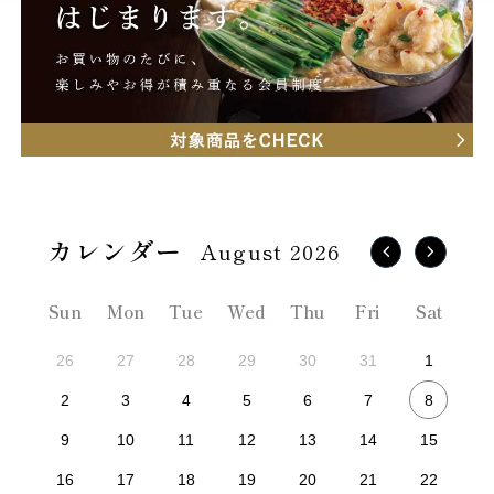
August 2026
Sun
Mon
Tue
Wed
Thu
Fri
Sat
26
27
28
29
30
31
1
8
2
3
4
5
6
7
9
10
11
12
13
14
15
16
17
18
19
20
21
22