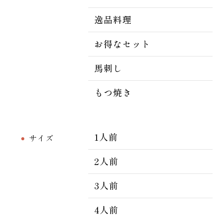
逸品料理
お得なセット
馬刺し
もつ焼き
1人前
サイズ
2人前
3人前
4人前