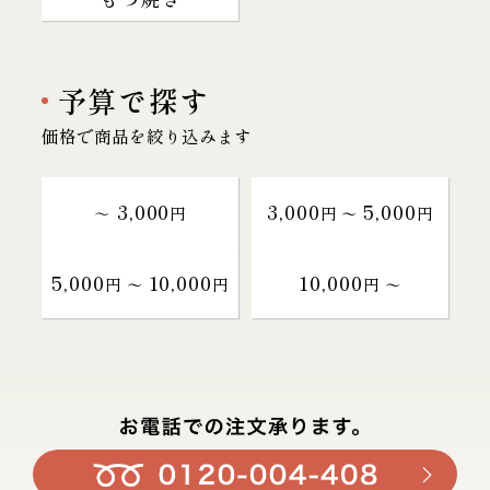
予算で探す
価格で商品を絞り込みます
3,000
3,000
5,000
～
円
円 〜
円
5,000
10,000
10,000
円 〜
円
円 〜