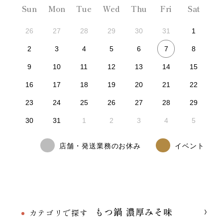
Sun
Mon
Tue
Wed
Thu
Fri
Sat
26
27
28
29
30
31
1
7
2
3
4
5
6
8
9
10
11
12
13
14
15
16
17
18
19
20
21
22
23
24
25
26
27
28
29
30
31
1
2
3
4
5
店舗・発送業務のお休み
イベント
もつ鍋 濃厚みそ味
カテゴリで探す