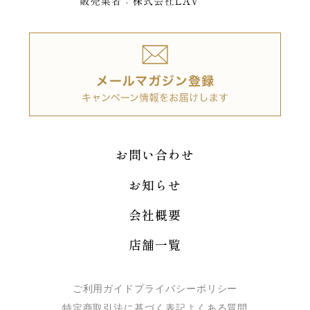
お問い合わせ
お知らせ
会社概要
店舗一覧
ご利用ガイド
プライバシーポリシー
特定商取引法に基づく表記
よくある質問