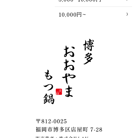
10,000円~