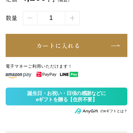
（税込）
数量
カートに入れる
電子マネーご利用いただけます！
のeギフトとは？