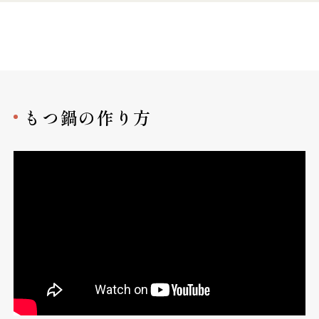
もつ鍋の作り方