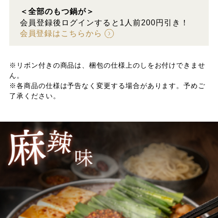
＜全部のもつ鍋が＞
会員登録後ログインすると1人前200円引き！
会員登録はこちらから
※リボン付きの商品は、梱包の仕様上のしをお付けできませ
ん。
※各商品の仕様は予告なく変更する場合があります。予めご
了承ください。