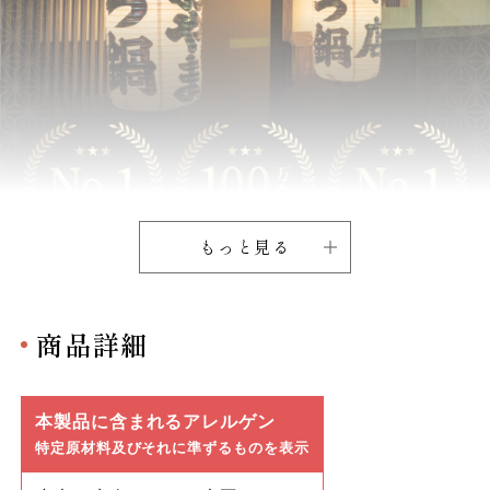
もっと見る
商品詳細
本製品に含まれるアレルゲン
特定原材料及びそれに準ずるものを表示