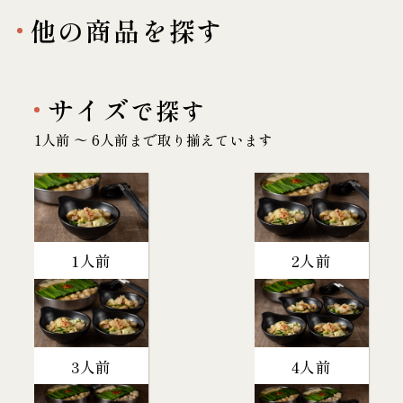
他の商品を探す
サイズ
で探す
1人前 〜 6人前まで取り揃えています
1人前
2人前
3人前
4人前