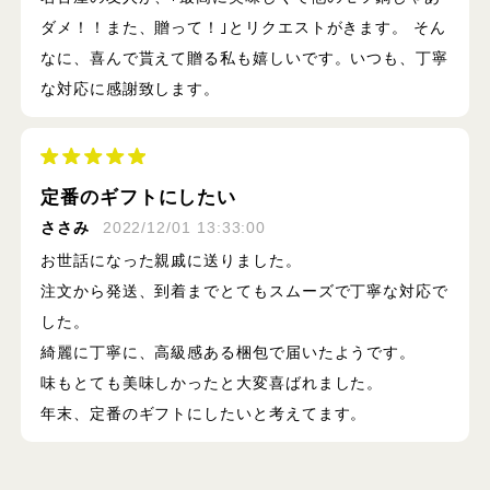
ダメ！！また、贈って！｣とリクエストがきます。 そん
なに、喜んで貰えて贈る私も嬉しいです。いつも、丁寧
な対応に感謝致します。
定番のギフトにしたい
ささみ
2022/12/01 13:33:00
お世話になった親戚に送りました。
注文から発送、到着までとてもスムーズで丁寧な対応で
した。
綺麗に丁寧に、高級感ある梱包で届いたようです。
味もとても美味しかったと大変喜ばれました。
年末、定番のギフトにしたいと考えてます。