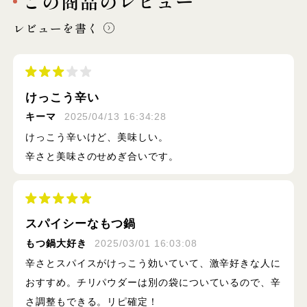
この商品のレビュー
レビューを書く
けっこう辛い
キーマ
2025/04/13 16:34:28
けっこう辛いけど、美味しい。
辛さと美味さのせめぎ合いです。
スパイシーなもつ鍋
もつ鍋大好き
2025/03/01 16:03:08
辛さとスパイスがけっこう効いていて、激辛好きな人に
おすすめ。チリパウダーは別の袋についているので、辛
さ調整もできる。リピ確定！