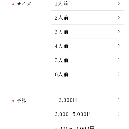
1人前
サイズ
2人前
3人前
4人前
5人前
6人前
~3,000円
予算
3,000~5,000円
5,000~10,000円