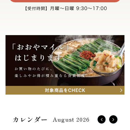
August 2026