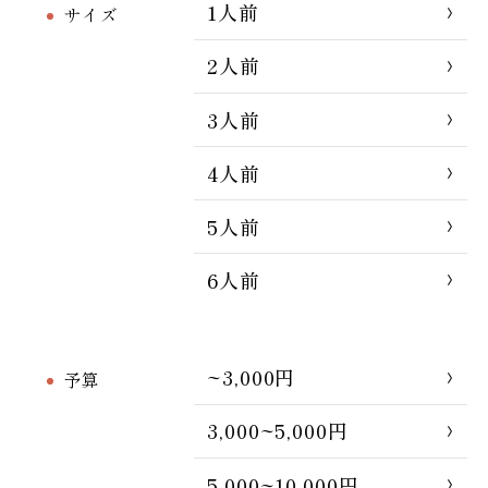
1人前
サイズ
2人前
3人前
4人前
5人前
6人前
~3,000円
予算
3,000~5,000円
5,000~10,000円