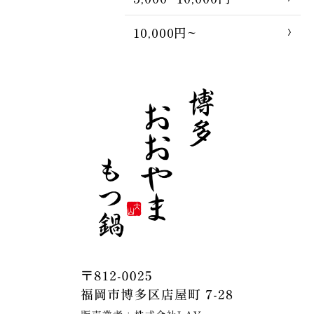
10,000円~