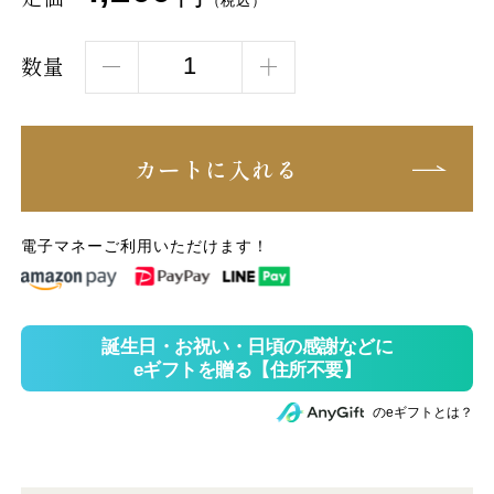
（税込）
数量
カートに入れる
電子マネーご利用いただけます！
のeギフトとは？