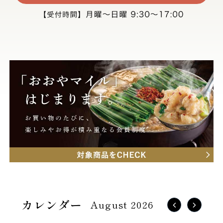
August 2026