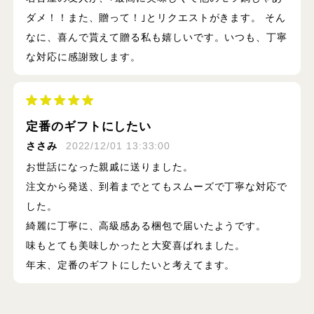
ダメ！！また、贈って！｣とリクエストがきます。 そん
なに、喜んで貰えて贈る私も嬉しいです。いつも、丁寧
な対応に感謝致します。
定番のギフトにしたい
ささみ
2022/12/01 13:33:00
お世話になった親戚に送りました。
注文から発送、到着までとてもスムーズで丁寧な対応で
した。
綺麗に丁寧に、高級感ある梱包で届いたようです。
味もとても美味しかったと大変喜ばれました。
年末、定番のギフトにしたいと考えてます。