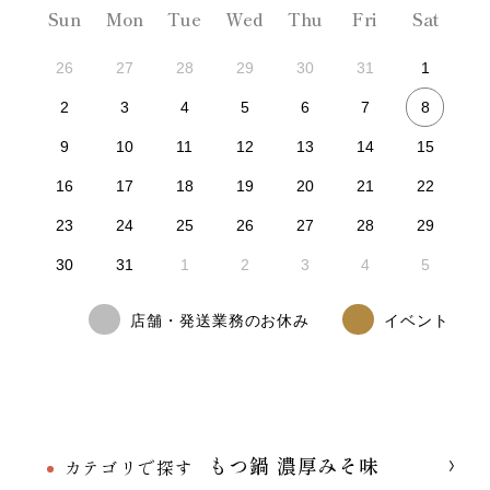
Sun
Mon
Tue
Wed
Thu
Fri
Sat
26
27
28
29
30
31
1
8
2
3
4
5
6
7
9
10
11
12
13
14
15
16
17
18
19
20
21
22
23
24
25
26
27
28
29
30
31
1
2
3
4
5
店舗・発送業務のお休み
イベント
もつ鍋 濃厚みそ味
カテゴリで探す