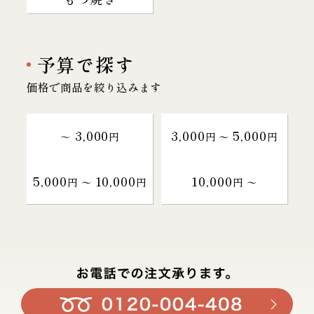
予算で探す
価格で商品を絞り込みます
3,000
3,000
5,000
～
円
円 〜
円
5,000
10,000
10,000
円 〜
円
円 〜