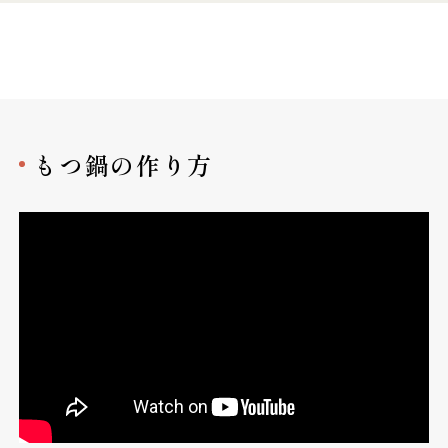
もつ鍋の作り方