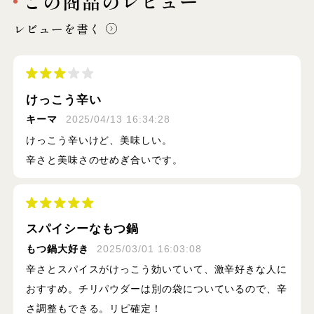
この商品のレビュー
レビューを書く
けっこう辛い
キーマ
2025/04/13 16:34:28
けっこう辛いけど、美味しい。
辛さと美味さのせめぎ合いです。
スパイシーなもつ鍋
もつ鍋大好き
2025/03/01 16:03:08
辛さとスパイスがけっこう効いていて、激辛好きな人に
おすすめ。チリパウダーは別の袋についているので、辛
さ調整もできる。リピ確定！