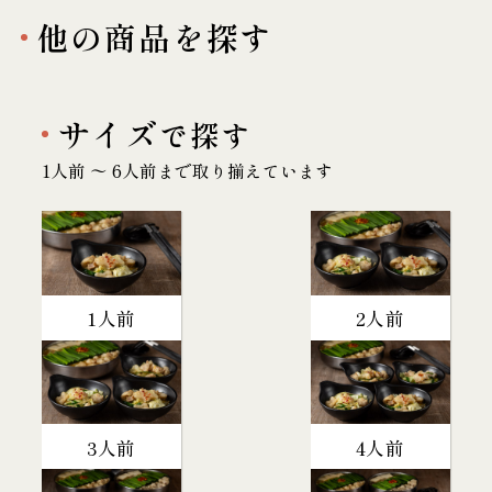
他の商品を探す
サイズ
で探す
1人前 〜 6人前まで取り揃えています
1人前
2人前
3人前
4人前