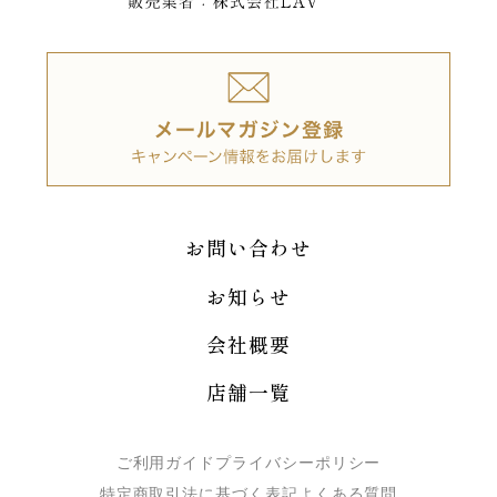
お問い合わせ
お知らせ
会社概要
店舗一覧
ご利用ガイド
プライバシーポリシー
特定商取引法に基づく表記
よくある質問