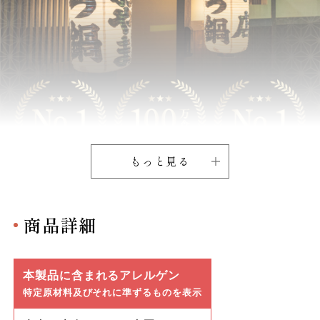
もっと見る
商品詳細
本製品に含まれるアレルゲン
特定原材料及びそれに準ずるものを表示