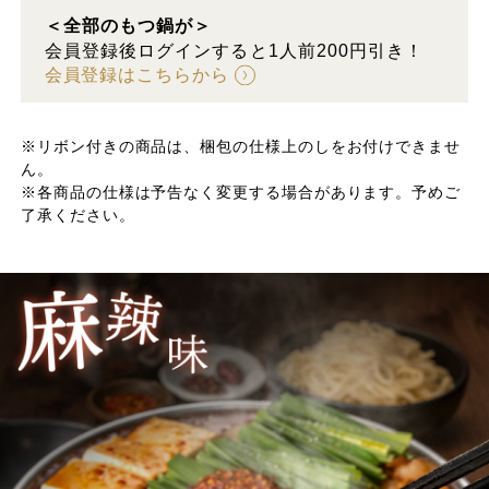
＜全部のもつ鍋が＞
会員登録後ログインすると1人前200円引き！
会員登録はこちらから
※リボン付きの商品は、梱包の仕様上のしをお付けできませ
ん。
※各商品の仕様は予告なく変更する場合があります。予めご
了承ください。