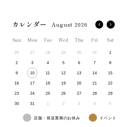
August 2026
Sun
Mon
Tue
Wed
Thu
Fri
Sat
26
27
28
29
30
31
1
2
3
4
5
6
7
8
10
9
11
12
13
14
15
16
17
18
19
20
21
22
23
24
25
26
27
28
29
30
31
1
2
3
4
5
店舗・発送業務のお休み
イベント