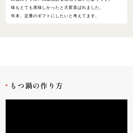
味もとても美味しかったと大変喜ばれました。
年末、定番のギフトにしたいと考えてます。
もつ鍋の作り方