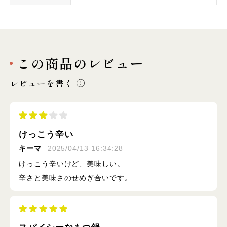
この商品のレビュー
レビューを書く
けっこう辛い
キーマ
2025/04/13 16:34:28
けっこう辛いけど、美味しい。
辛さと美味さのせめぎ合いです。