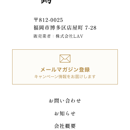
お問い合わせ
お知らせ
会社概要