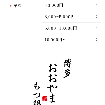
~3,000円
予算
3,000~5,000円
5,000~10,000円
10,000円~