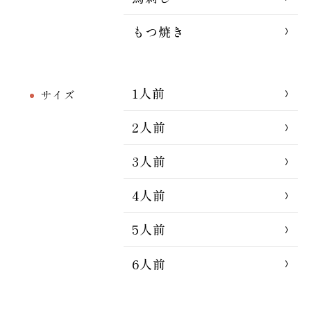
もつ焼き
1人前
サイズ
2人前
3人前
4人前
5人前
6人前