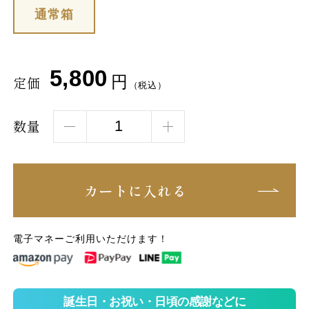
通常箱
5,800
円
定価
（税込）
数量
カートに入れる
電子マネーご利用いただけます！