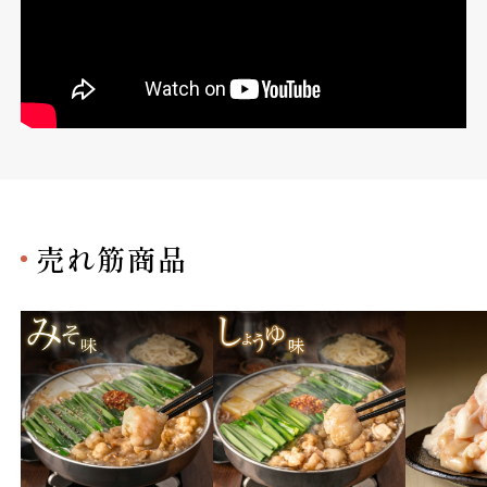
売れ筋商品