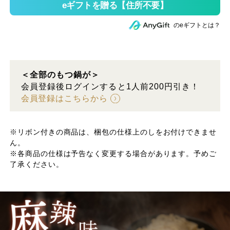
のeギフトとは？
＜全部のもつ鍋が＞
会員登録後ログインすると1人前200円引き！
会員登録はこちらから
※リボン付きの商品は、梱包の仕様上のしをお付けできませ
ん。
※各商品の仕様は予告なく変更する場合があります。予めご
了承ください。