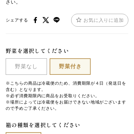
さい。
お気に入りに追加
シェアする
野菜を選択してください
野菜なし
野菜付き
※こちらの商品は冷蔵便のため、消費期限が４日（発送日を
含む）となります。
※必ず消費期限内に商品をお受取りください。
※場所によっては冷蔵便をお届けできない地域がございます
ので予めご了承ください。
箱の種類を選択してください