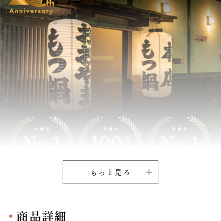
もっと見る
商品詳細