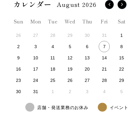
August 2026
Sun
Mon
Tue
Wed
Thu
Fri
Sat
26
27
28
29
30
31
1
7
2
3
4
5
6
8
9
10
11
12
13
14
15
16
17
18
19
20
21
22
23
24
25
26
27
28
29
30
31
1
2
3
4
5
店舗・発送業務のお休み
イベント