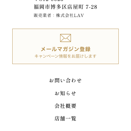
お問い合わせ
お知らせ
会社概要
店舗一覧