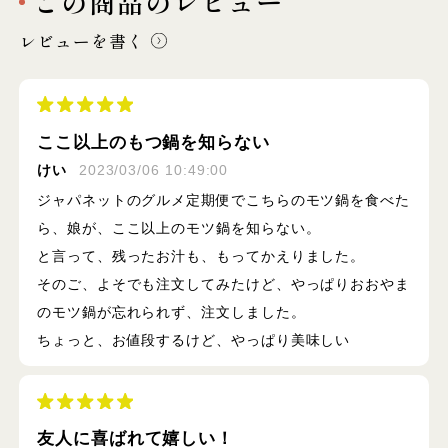
この商品のレビュー
レビューを書く
ここ以上のもつ鍋を知らない
けい
2023/03/06 10:49:00
ジャパネットのグルメ定期便でこちらのモツ鍋を食べた
ら、娘が、ここ以上のモツ鍋を知らない。
と言って、残ったお汁も、もってかえりました。
そのご、よそでも注文してみたけど、やっぱりおおやま
のモツ鍋が忘れられず、注文しました。
ちょっと、お値段するけど、やっぱり美味しい
友人に喜ばれて嬉しい！