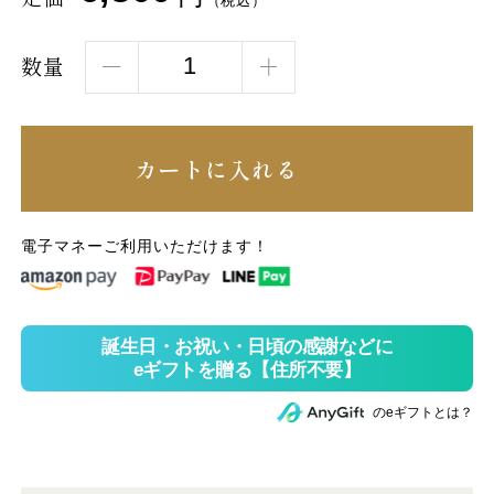
（税込）
数量
カートに入れる
電子マネーご利用いただけます！
のeギフトとは？