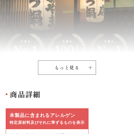
もっと見る
商品詳細
本製品に含まれるアレルゲン
特定原材料及びそれに準ずるものを表示