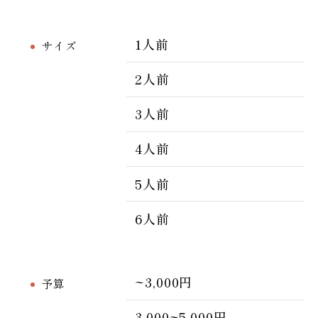
1人前
サイズ
2人前
3人前
4人前
5人前
6人前
~3,000円
予算
3,000~5,000円