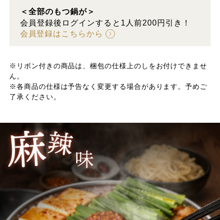
＜全部のもつ鍋が＞
会員登録後ログインすると1人前200円引き！
会員登録はこちらから
※リボン付きの商品は、梱包の仕様上のしをお付けできませ
ん。
※各商品の仕様は予告なく変更する場合があります。予めご
了承ください。