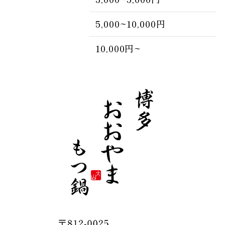
5,000~10,000円
10,000円~