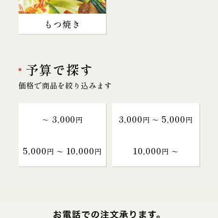
もつ焼き
予算で探す
価格で商品を絞り込みます
3,000
3,000
5,000
～
円
円 〜
円
5,000
10,000
10,000
円 〜
円
円 〜