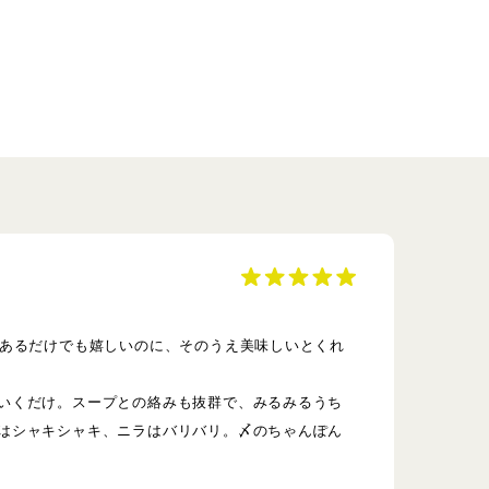
があるだけでも嬉しいのに、そのうえ美味しいとくれ
いくだけ。スープとの絡みも抜群で、みるみるうち
はシャキシャキ、ニラはバリバリ。〆のちゃんぽん