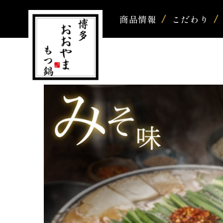
商品情報
こだわり