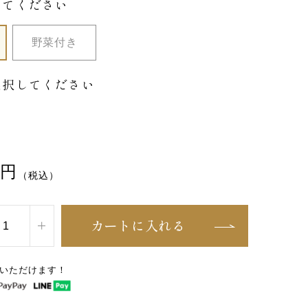
してください
野菜付き
選択してください
円
（税込）
カートに入れる
いただけます！