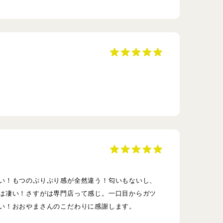
い！もつのぷりぷり感が全然違う！匂いもないし、
は凄い！さすがは専門店って感じ。一口目からガツ
い！おおやまさんのこだわりに感謝します。