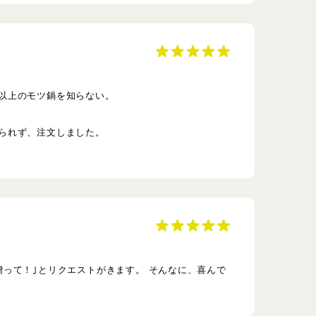
以上のモツ鍋を知らない。
られず、注文しました。
って！｣とリクエストがきます。 そんなに、喜んで