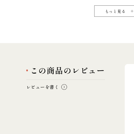
もっと見る
この商品のレビュー
レビューを書く