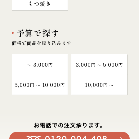
もつ焼き
予算で探す
価格で商品を絞り込みます
3,000
3,000
5,000
～
円
円 〜
円
5,000
10,000
10,000
円 〜
円
円 〜