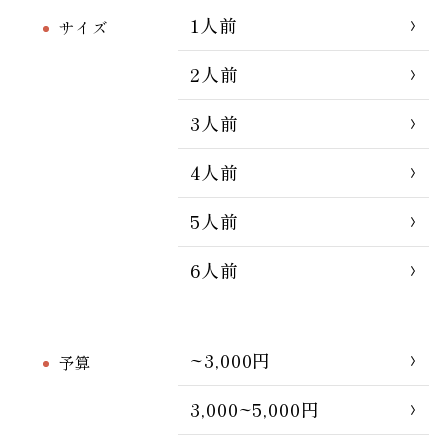
1人前
サイズ
2人前
3人前
4人前
5人前
6人前
~3,000円
予算
3,000~5,000円