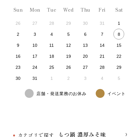
Sun
Mon
Tue
Wed
Thu
Fri
Sat
26
27
28
29
30
31
1
8
2
3
4
5
6
7
9
10
11
12
13
14
15
16
17
18
19
20
21
22
23
24
25
26
27
28
29
30
31
1
2
3
4
5
店舗・発送業務のお休み
イベント
もつ鍋 濃厚みそ味
カテゴリで探す