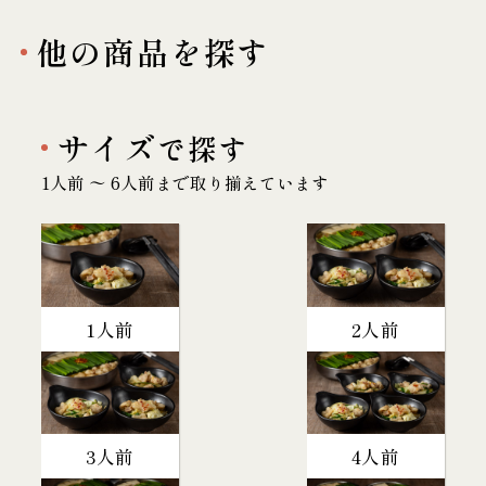
他の商品を探す
サイズ
で探す
1人前 〜 6人前まで取り揃えています
1人前
2人前
3人前
4人前