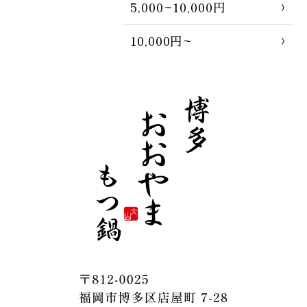
5,000~10,000円
10,000円~