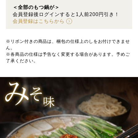
＜全部のもつ鍋が＞
会員登録後ログインすると1人前200円引き！
会員登録はこちらから
※リボン付きの商品は、梱包の仕様上のしをお付けできませ
ん。
※各商品の仕様は予告なく変更する場合があります。予めご
了承ください。