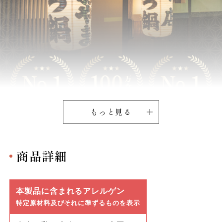
もっと見る
商品詳細
本製品に含まれるアレルゲン
特定原材料及びそれに準ずるものを表示