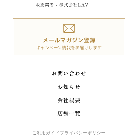
お問い合わせ
お知らせ
会社概要
店舗一覧
ご利用ガイド
プライバシーポリシー