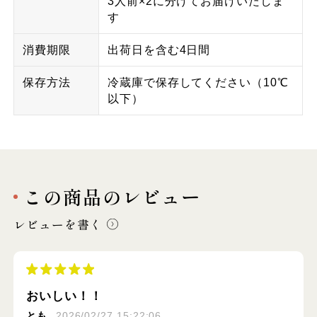
3人前×2に分けてお届けいたしま
す
消費期限
出荷日を含む4日間
保存方法
冷蔵庫で保存してください（10℃
以下）
この商品のレビュー
レビューを書く
おいしい！！
とも
2026/02/27 15:22:06