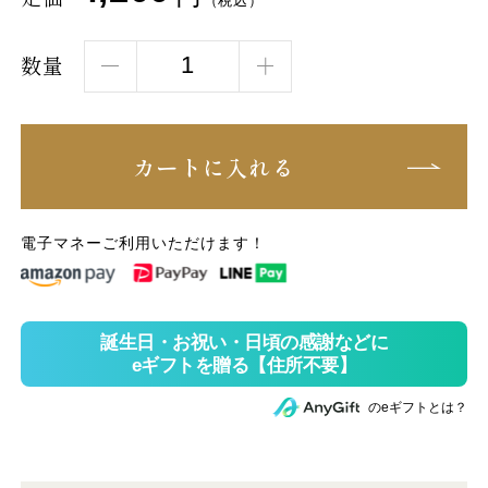
（税込）
数量
カートに入れる
電子マネーご利用いただけます！
のeギフトとは？