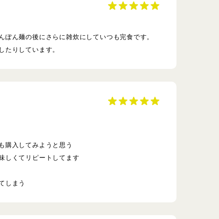
んぽん麺の後にさらに雑炊にしていつも完食です。
したりしています。
も購入してみようと思う
味しくてリピートしてます
てしまう