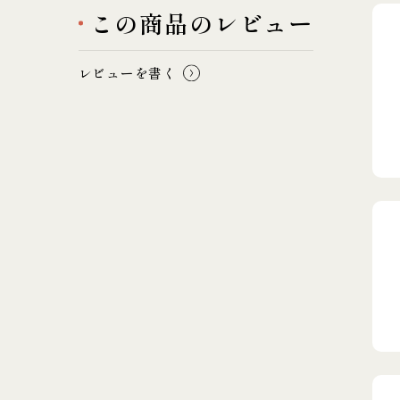
この商品のレビュー
レビューを書く