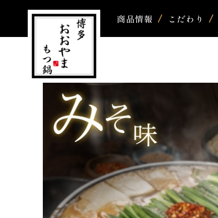
商品情報
こだわり