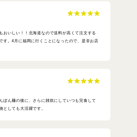
もおいしい！！北海道なので送料が高くて注文する
です。4月に福岡に行くことになったので、是非お店
んぽん麺の後に、さらに雑炊にしていつも完食して
物としても大活躍です。