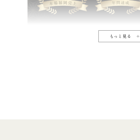
もっと見る