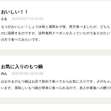
おいしい！！
とも
2026/02/27 15:22:06
もつがおいしい！しょうゆ味と濃厚みそ味、両方食べましたが、どちら
のに躊躇するのですが、送料無料クーポンが入っていたのでありがたい
の方で食べてみたいです。
お気に入りのもつ鍋
のん
2025/07/01 10:21:08
おおやまのもつ鍋はお店で初めて食べてからお気に入りです。〆のちゃ
います。美味しいもつ鍋が簡単に食べられるので、友人や家族への贈り