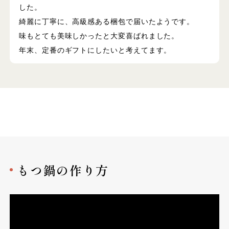
した。
綺麗に丁寧に、高級感ある梱包で届いたようです。
味もとても美味しかったと大変喜ばれました。
年末、定番のギフトにしたいと考えてます。
もつ鍋の作り方