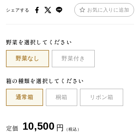
お気に入りに追加
シェアする
野菜を選択してください
野菜なし
野菜付き
箱の種類を選択してください
通常箱
桐箱
リボン箱
10,500
円
定価
（税込）