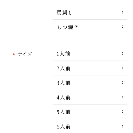
馬刺し
もつ焼き
1人前
サイズ
2人前
3人前
4人前
5人前
6人前