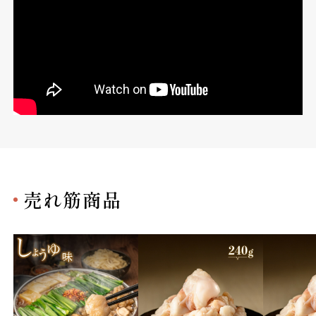
売れ筋商品