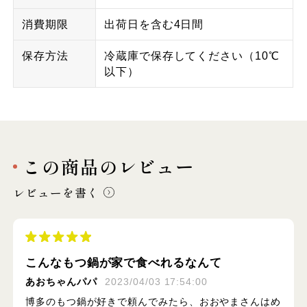
消費期限
出荷日を含む4日間
保存方法
冷蔵庫で保存してください（10℃
以下）
この商品のレビュー
レビューを書く
こんなもつ鍋が家で食べれるなんて
あおちゃんパパ
2023/04/03 17:54:00
博多のもつ鍋が好きで頼んでみたら、おおやまさんはめ