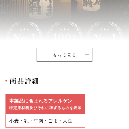
もっと見る
商品詳細
本製品に含まれるアレルゲン
特定原材料及びそれに準ずるものを表示
小麦・乳・牛肉・ごま・大豆