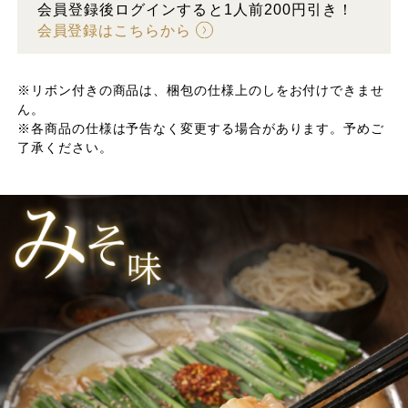
会員登録後ログインすると1人前200円引き！
会員登録はこちらから
※リボン付きの商品は、梱包の仕様上のしをお付けできませ
ん。
※各商品の仕様は予告なく変更する場合があります。予めご
了承ください。