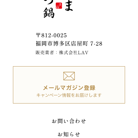
お問い合わせ
お知らせ