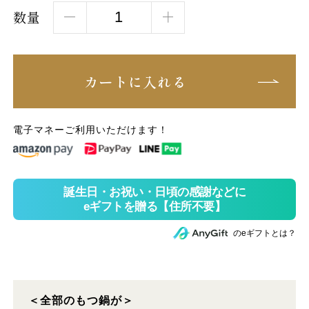
数量
カートに入れる
電子マネーご利用いただけます！
のeギフトとは？
＜全部のもつ鍋が＞