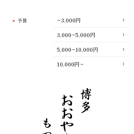
~3,000円
予算
3,000~5,000円
5,000~10,000円
10,000円~