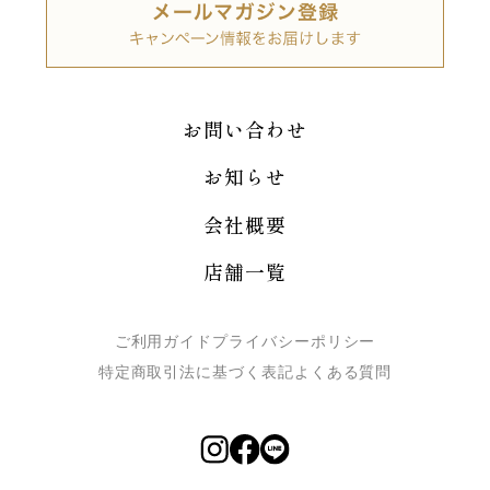
お問い合わせ
お知らせ
会社概要
店舗一覧
ご利用ガイド
プライバシーポリシー
特定商取引法に基づく表記
よくある質問