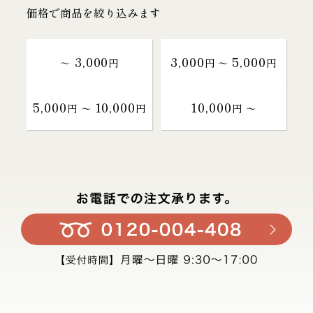
価格で商品を絞り込みます
3,000
3,000
5,000
～
円
円 〜
円
5,000
10,000
10,000
円 〜
円
円 〜