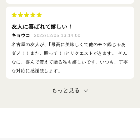
友人に喜ばれて嬉しい！
キョウコ
2022/12/05 13:14:00
名古屋の友人が、｢最高に美味しくて他のモツ鍋じゃあ
ダメ！！また、贈って！｣とリクエストがきます。 そん
なに、喜んで貰えて贈る私も嬉しいです。いつも、丁寧
な対応に感謝致します。
もっと見る