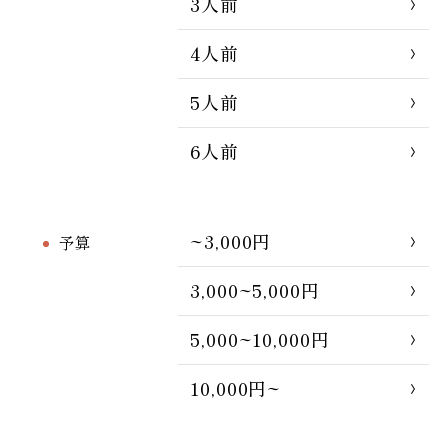
3人前
4人前
5人前
6人前
~3,000円
予算
3,000~5,000円
5,000~10,000円
10,000円~