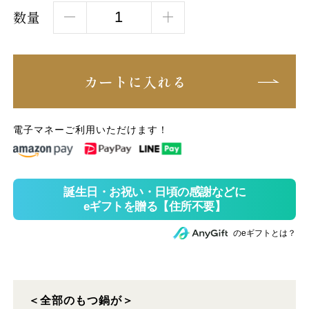
数量
カートに入れる
電子マネーご利用いただけます！
のeギフトとは？
＜全部のもつ鍋が＞