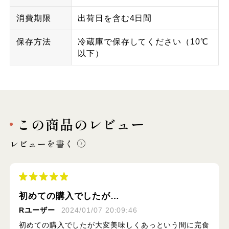
消費期限
出荷日を含む4日間
保存方法
冷蔵庫で保存してください（10℃
以下）
この商品のレビュー
レビューを書く
初めての購入でしたが…
Rユーザー
2024/01/07 20:09:46
初めての購入でしたが大変美味しくあっという間に完食