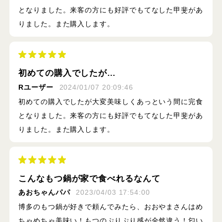
となりました。来客の方にも好評でもてなした甲斐があ
りました。また購入します。
初めての購入でしたが…
Rユーザー
2024/01/07 20:09:46
初めての購入でしたが大変美味しくあっという間に完食
となりました。来客の方にも好評でもてなした甲斐があ
りました。また購入します。
こんなもつ鍋が家で食べれるなんて
あおちゃんパパ
2023/04/03 17:54:00
博多のもつ鍋が好きで頼んでみたら、おおやまさんはめ
ちゃめちゃ美味い！もつのぷりぷり感が全然違う！匂い