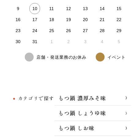
10
9
11
12
13
14
15
16
17
18
19
20
21
22
23
24
25
26
27
28
29
30
31
1
2
3
4
5
店舗・発送業務のお休み
イベント
もつ鍋 濃厚みそ味
カテゴリで探す
もつ鍋 しょうゆ味
もつ鍋 しお味