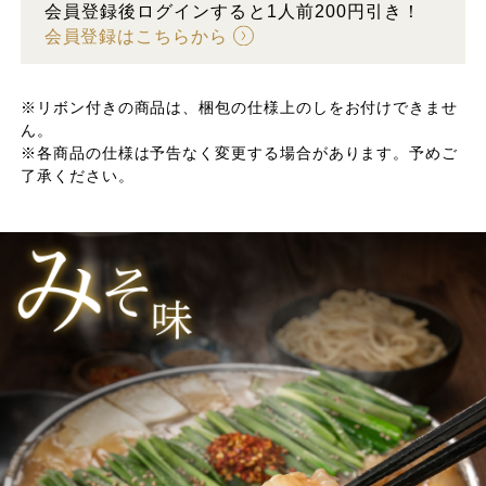
会員登録後ログインすると1人前200円引き！
会員登録はこちらから
※リボン付きの商品は、梱包の仕様上のしをお付けできませ
ん。
※各商品の仕様は予告なく変更する場合があります。予めご
了承ください。