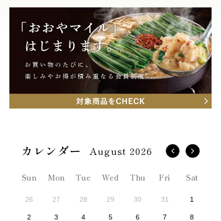
August 2026
Sun
Mon
Tue
Wed
Thu
Fri
Sat
26
27
28
29
30
31
1
2
3
4
5
6
7
8