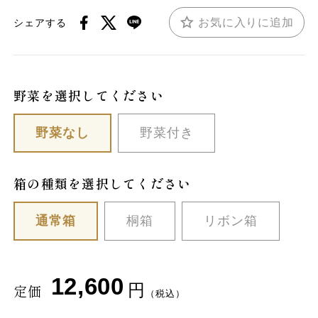
お気に入りに追加
シェアする
野菜を選択してください
野菜なし
野菜付き
箱の種類を選択してください
通常箱
桐箱
リボン箱
12,600
円
定価
（税込）