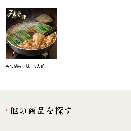
もつ鍋みそ味（6人前）
他の商品を探す