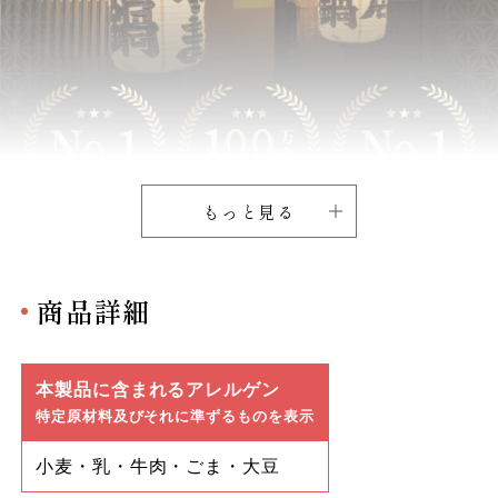
もっと見る
商品詳細
本製品に含まれるアレルゲン
特定原材料及びそれに準ずるものを表示
小麦・乳・牛肉・ごま・大豆