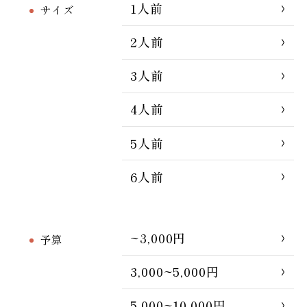
1人前
サイズ
2人前
3人前
4人前
5人前
6人前
~3,000円
予算
3,000~5,000円
5,000~10,000円