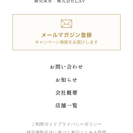
お問い合わせ
お知らせ
会社概要
店舗一覧
ご利用ガイド
プライバシーポリシー
特定商取引法に基づく表記
よくある質問