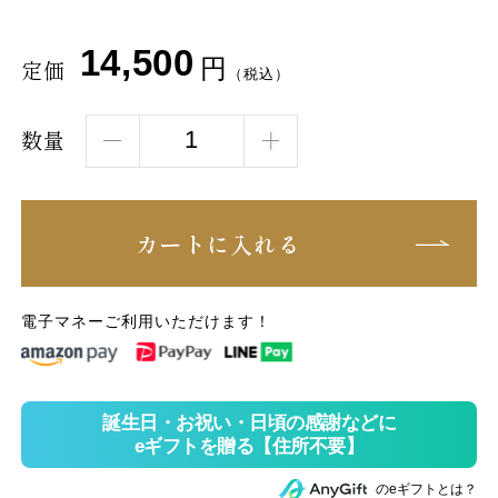
14,500
円
定価
（税込）
数量
カートに入れる
電子マネーご利用いただけます！
のeギフトとは？