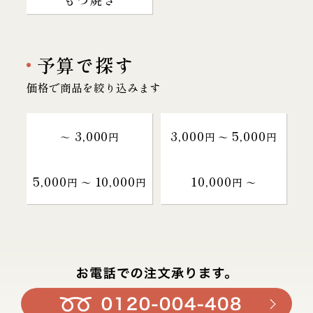
予算で探す
価格で商品を絞り込みます
3,000
3,000
5,000
～
円
円 〜
円
5,000
10,000
10,000
円 〜
円
円 〜