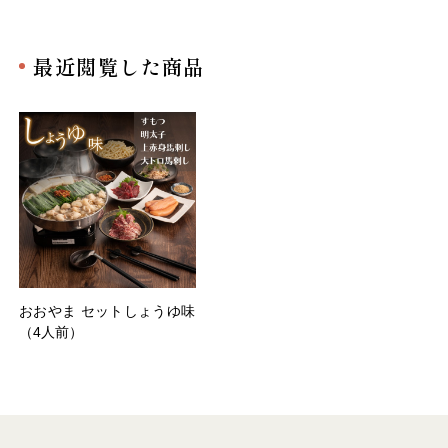
最近閲覧した商品
おおやま セットしょうゆ味
（4人前）