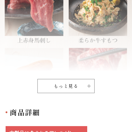
もっと見る
商品詳細