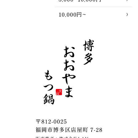
10,000円~