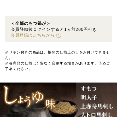
＜全部のもつ鍋が＞
会員登録後ログインすると1人前200円引き！
会員登録はこちらから
※リボン付きの商品は、梱包の仕様上のしをお付けできませ
ん。
※各商品の仕様は予告なく変更する場合があります。予めご
了承ください。