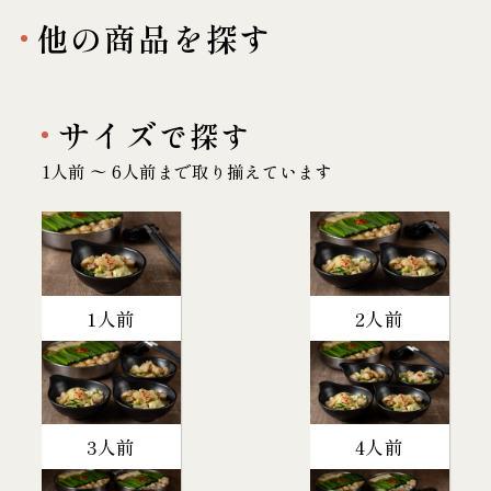
他の商品を探す
サイズ
で探す
1人前 〜 6人前まで取り揃えています
1人前
2人前
3人前
4人前