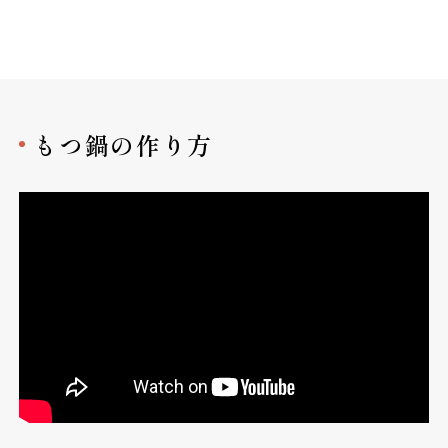
もつ鍋の作り方