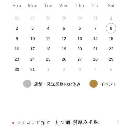
Sun
Mon
Tue
Wed
Thu
Fri
Sat
26
27
28
29
30
31
1
8
2
3
4
5
6
7
9
10
11
12
13
14
15
16
17
18
19
20
21
22
23
24
25
26
27
28
29
30
31
1
2
3
4
5
店舗・発送業務のお休み
イベント
もつ鍋 濃厚みそ味
カテゴリで探す