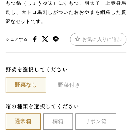
もつ鍋（しょうゆ味）にすもつ、明太子、上赤身馬
刺し、大トロ馬刺しがついたおおやまを網羅した贅
沢なセットです。
お気に入りに追加
シェアする
野菜を選択してください
野菜なし
野菜付き
箱の種類を選択してください
通常箱
桐箱
リボン箱