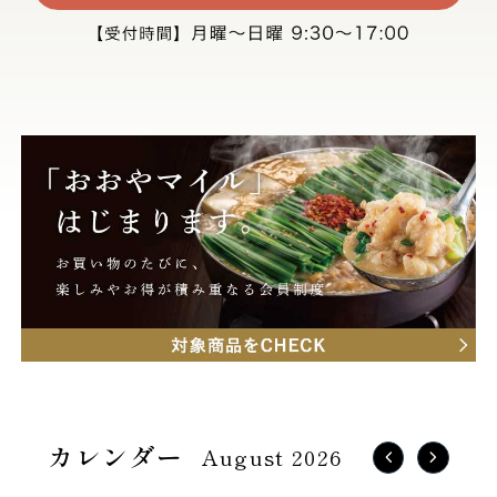
August 2026