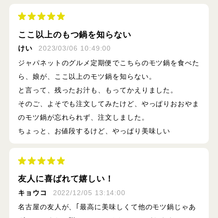
ここ以上のもつ鍋を知らない
けい
2023/03/06 10:49:00
ジャパネットのグルメ定期便でこちらのモツ鍋を食べた
ら、娘が、ここ以上のモツ鍋を知らない。
と言って、残ったお汁も、もってかえりました。
そのご、よそでも注文してみたけど、やっぱりおおやま
のモツ鍋が忘れられず、注文しました。
ちょっと、お値段するけど、やっぱり美味しい
友人に喜ばれて嬉しい！
キョウコ
2022/12/05 13:14:00
名古屋の友人が、｢最高に美味しくて他のモツ鍋じゃあ