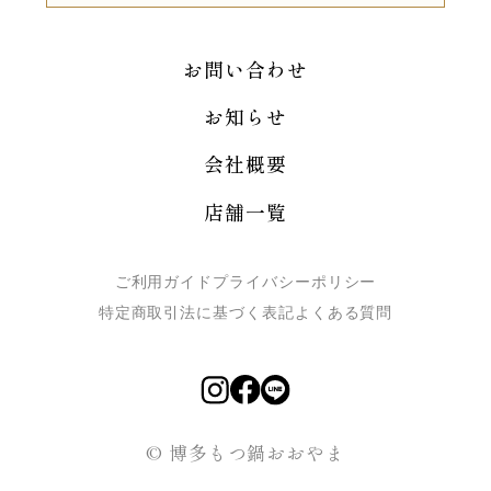
お問い合わせ
お知らせ
会社概要
店舗一覧
ご利用ガイド
プライバシーポリシー
特定商取引法に基づく表記
よくある質問
© 博多もつ鍋おおやま