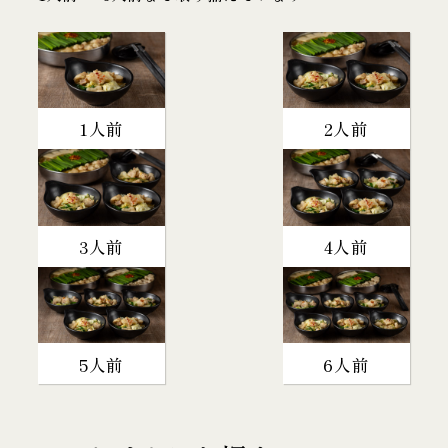
1人前
2人前
3人前
4人前
5人前
6人前