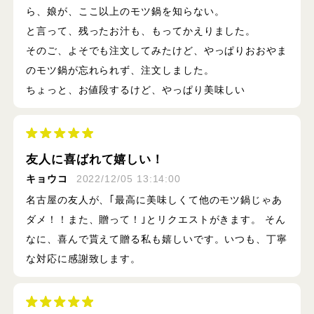
ら、娘が、ここ以上のモツ鍋を知らない。
と言って、残ったお汁も、もってかえりました。
そのご、よそでも注文してみたけど、やっぱりおおやま
のモツ鍋が忘れられず、注文しました。
ちょっと、お値段するけど、やっぱり美味しい
友人に喜ばれて嬉しい！
キョウコ
2022/12/05 13:14:00
名古屋の友人が、｢最高に美味しくて他のモツ鍋じゃあ
ダメ！！また、贈って！｣とリクエストがきます。 そん
なに、喜んで貰えて贈る私も嬉しいです。いつも、丁寧
な対応に感謝致します。