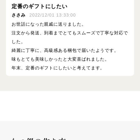
定番のギフトにしたい
ささみ
2022/12/01 13:33:00
お世話になった親戚に送りました。
注文から発送、到着までとてもスムーズで丁寧な対応で
した。
綺麗に丁寧に、高級感ある梱包で届いたようです。
味もとても美味しかったと大変喜ばれました。
年末、定番のギフトにしたいと考えてます。