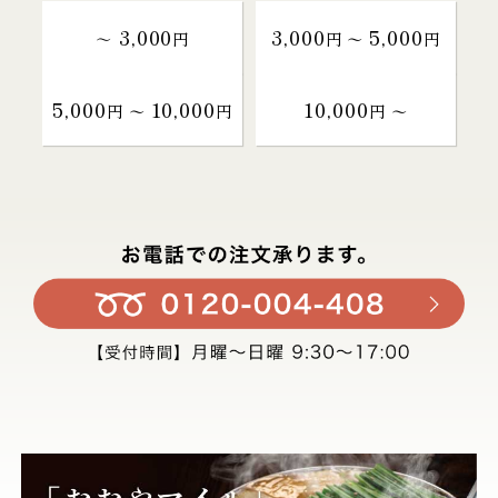
3,000
3,000
5,000
～
円
円 〜
円
5,000
10,000
10,000
円 〜
円
円 〜