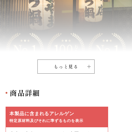
もっと見る
商品詳細
本製品に含まれるアレルゲン
特定原材料及びそれに準ずるものを表示