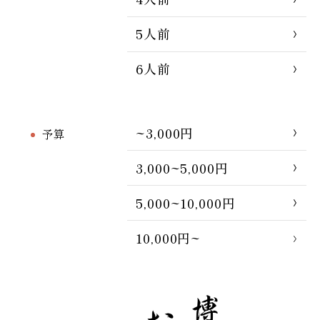
5人前
6人前
~3,000円
予算
3,000~5,000円
5,000~10,000円
10,000円~