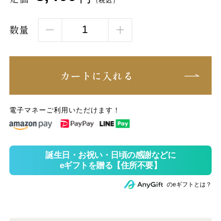
（税込）
数量
カートに入れる
電子マネーご利用いただけます！
のeギフトとは？