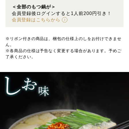
＜全部のもつ鍋が＞
会員登録後ログインすると1人前200円引き！
会員登録はこちらから
※リボン付きの商品は、梱包の仕様上のしをお付けできませ
ん。
※各商品の仕様は予告なく変更する場合があります。予めご
了承ください。