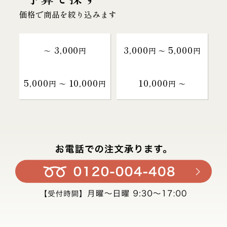
価格で商品を絞り込みます
3,000
3,000
5,000
～
円
円 〜
円
5,000
10,000
10,000
円 〜
円
円 〜