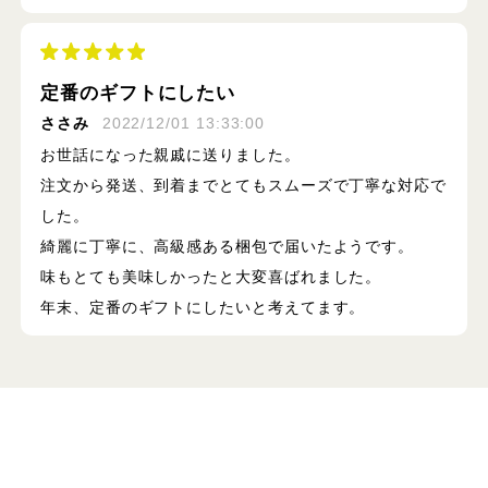
定番のギフトにしたい
ささみ
2022/12/01 13:33:00
お世話になった親戚に送りました。
注文から発送、到着までとてもスムーズで丁寧な対応で
した。
綺麗に丁寧に、高級感ある梱包で届いたようです。
味もとても美味しかったと大変喜ばれました。
年末、定番のギフトにしたいと考えてます。