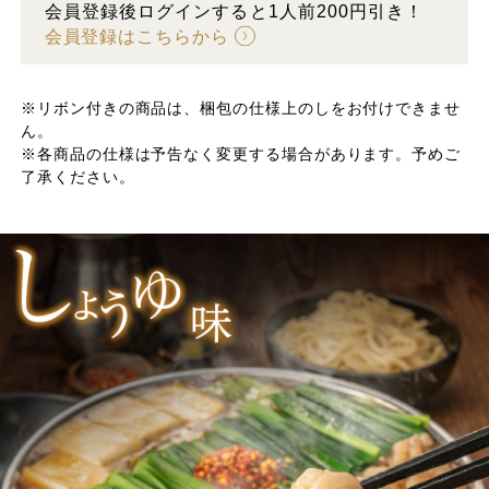
会員登録後ログインすると1人前200円引き！
会員登録はこちらから
※リボン付きの商品は、梱包の仕様上のしをお付けできませ
ん。
※各商品の仕様は予告なく変更する場合があります。予めご
了承ください。