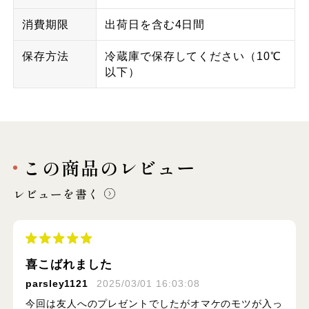
消費期限
出荷日を含む4日間
保存方法
冷蔵庫で保存してください（10℃
以下）
この商品のレビュー
レビューを書く
喜こばれました
parsley1121
2025/03/01 16:03:08
今回は友人へのプレゼントでしたがオマケのモツが入っ