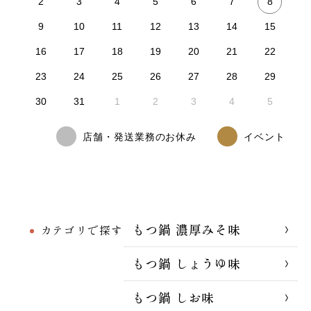
8
2
3
4
5
6
7
9
10
11
12
13
14
15
16
17
18
19
20
21
22
23
24
25
26
27
28
29
30
31
1
2
3
4
5
店舗・発送業務のお休み
イベント
もつ鍋 濃厚みそ味
カテゴリで探す
もつ鍋 しょうゆ味
もつ鍋 しお味