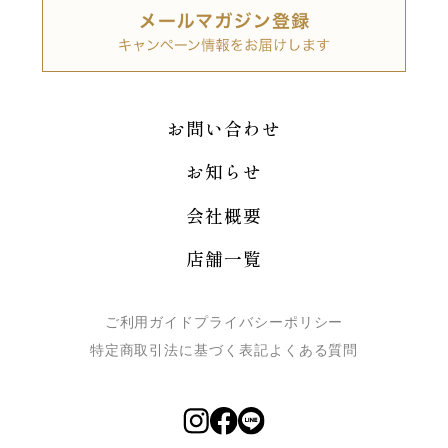
お問い合わせ
お知らせ
会社概要
店舗一覧
ご利用ガイド
プライバシーポリシー
特定商取引法に基づく表記
よくある質問