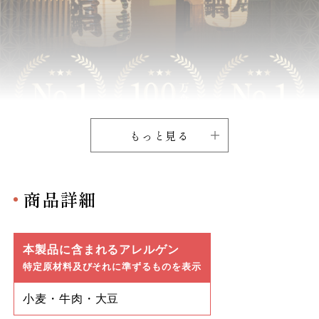
もっと見る
商品詳細
本製品に含まれるアレルゲン
特定原材料及びそれに準ずるものを表示
小麦・牛肉・大豆