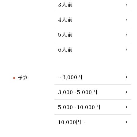
3人前
4人前
5人前
6人前
~3,000円
予算
3,000~5,000円
5,000~10,000円
10,000円~