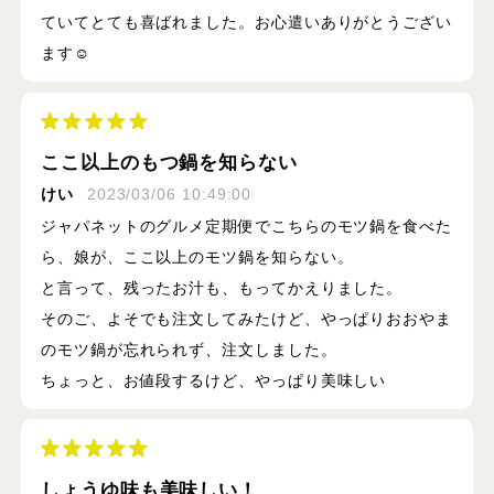
ていてとても喜ばれました。お心遣いありがとうござい
ます☺️
ここ以上のもつ鍋を知らない
けい
2023/03/06 10:49:00
ジャパネットのグルメ定期便でこちらのモツ鍋を食べた
ら、娘が、ここ以上のモツ鍋を知らない。
と言って、残ったお汁も、もってかえりました。
そのご、よそでも注文してみたけど、やっぱりおおやま
のモツ鍋が忘れられず、注文しました。
ちょっと、お値段するけど、やっぱり美味しい
しょうゆ味も美味しい！