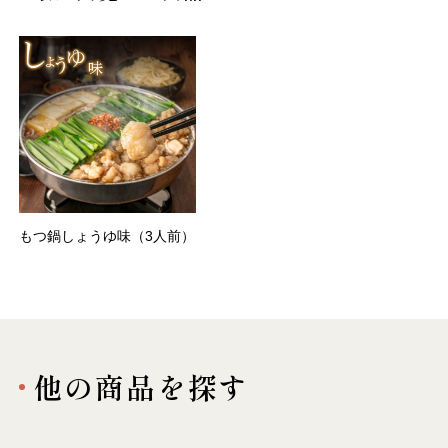
もつ鍋しょうゆ味（3人前）
他の商品を探す