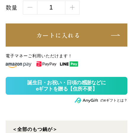
数量
カートに入れる
電子マネーご利用いただけます！
のeギフトとは？
＜全部のもつ鍋が＞