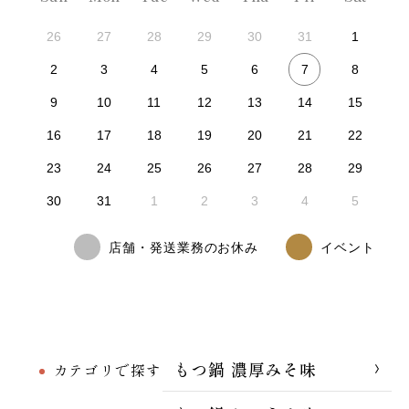
26
27
28
29
30
31
1
7
2
3
4
5
6
8
9
10
11
12
13
14
15
16
17
18
19
20
21
22
23
24
25
26
27
28
29
30
31
1
2
3
4
5
店舗・発送業務のお休み
イベント
もつ鍋 濃厚みそ味
カテゴリで探す