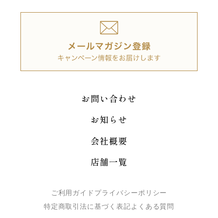
お問い合わせ
お知らせ
会社概要
店舗一覧
ご利用ガイド
プライバシーポリシー
特定商取引法に基づく表記
よくある質問