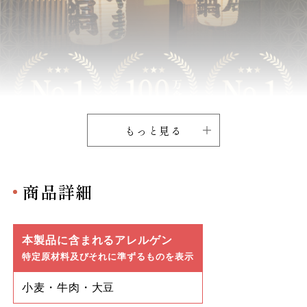
もっと見る
商品詳細
本製品に含まれるアレルゲン
特定原材料及びそれに準ずるものを表示
小麦・牛肉・大豆