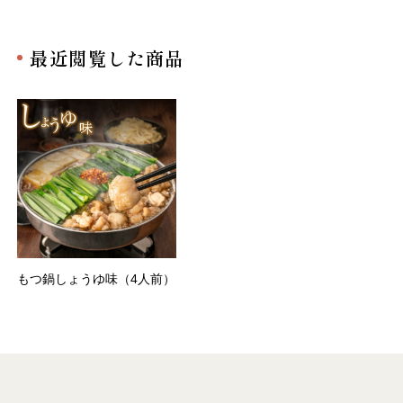
最近閲覧した商品
もつ鍋しょうゆ味（4人前）