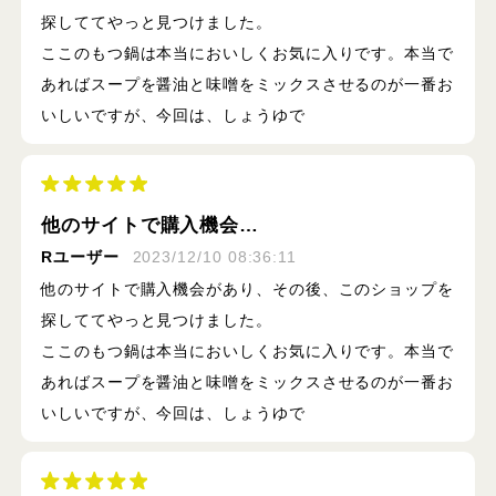
探しててやっと見つけました。
ここのもつ鍋は本当においしくお気に入りです。本当で
あればスープを醤油と味噌をミックスさせるのが一番お
いしいですが、今回は、しょうゆで
他のサイトで購入機会…
Rユーザー
2023/12/10 08:36:11
他のサイトで購入機会があり、その後、このショップを
探しててやっと見つけました。
ここのもつ鍋は本当においしくお気に入りです。本当で
あればスープを醤油と味噌をミックスさせるのが一番お
いしいですが、今回は、しょうゆで