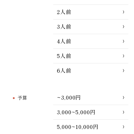
2人前
3人前
4人前
5人前
6人前
~3,000円
予算
3,000~5,000円
5,000~10,000円