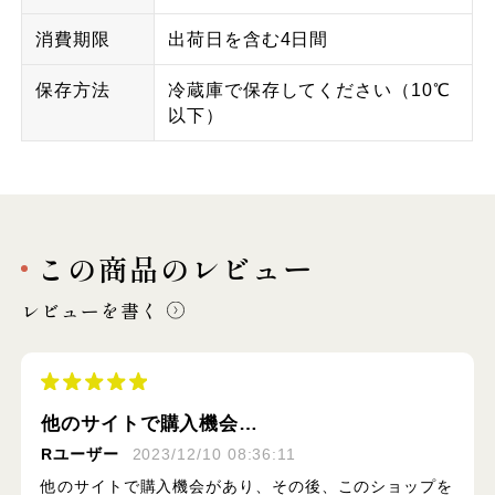
消費期限
出荷日を含む4日間
保存方法
冷蔵庫で保存してください（10℃
以下）
この商品のレビュー
レビューを書く
他のサイトで購入機会…
Rユーザー
2023/12/10 08:36:11
他のサイトで購入機会があり、その後、このショップを