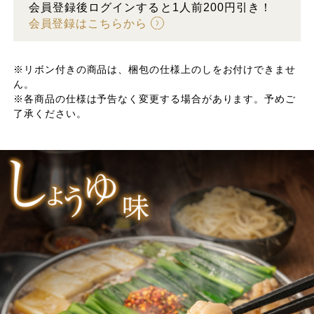
会員登録後ログインすると1人前200円引き！
会員登録はこちらから
※リボン付きの商品は、梱包の仕様上のしをお付けできませ
ん。
※各商品の仕様は予告なく変更する場合があります。予めご
了承ください。