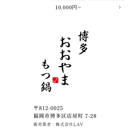
10,000円~