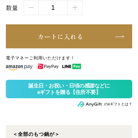
数量
カートに入れる
電子マネーご利用いただけます！
のeギフトとは？
＜全部のもつ鍋が＞