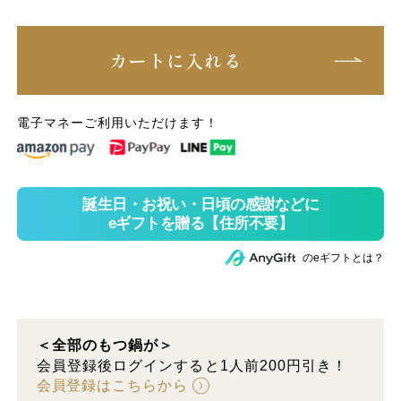
カートに入れる
電子マネーご利用いただけます！
のeギフトとは？
＜全部のもつ鍋が＞
会員登録後ログインすると1人前200円引き！
会員登録はこちらから