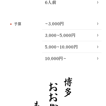
6人前
~3,000円
予算
3,000~5,000円
5,000~10,000円
10,000円~