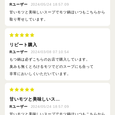
Rユーザー
2024/05/24 18:57:09
甘いモツと美味しいスープでモツ鍋ほいつもこちらから
取り寄せしています。
リピート購入
Rユーザー
2024/03/08 07:10:54
もつ鍋は必ずこちらのお店で購入しています。
臭みも無くとろけるモツでどのスープにも合って
非常においしくいただいています。
甘いモツと美味しいス…
Rユーザー
2024/05/24 18:57:09
甘いモツと美味しいスープでモツ鍋ほいつもこちらから