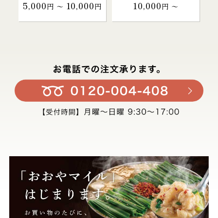
5,000
10,000
10,000
円 〜
円
円 〜