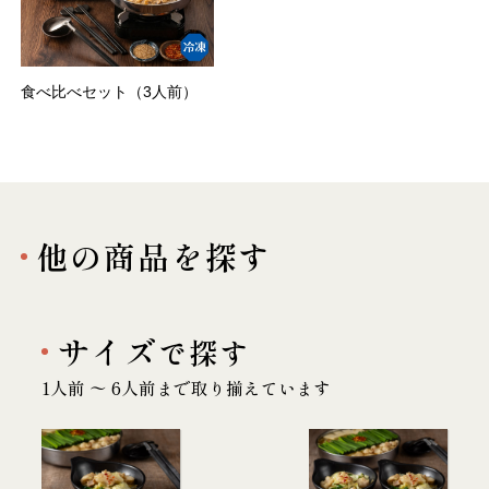
食べ比べセット（3人前）
他の商品を探す
サイズ
で探す
1人前 〜 6人前まで取り揃えています