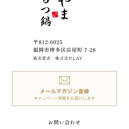
お問い合わせ