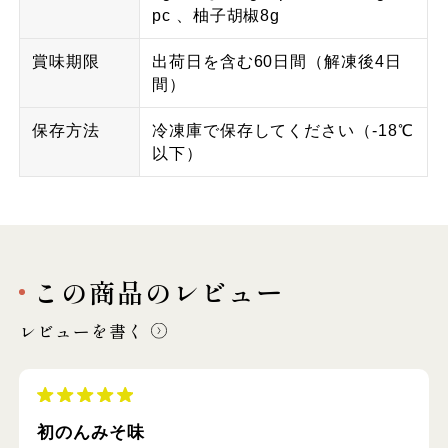
pc 、柚子胡椒8g
賞味期限
出荷日を含む60日間（解凍後4日
間）
保存方法
冷凍庫で保存してください（-18℃
以下）
この商品のレビュー
レビューを書く
初のんみそ味