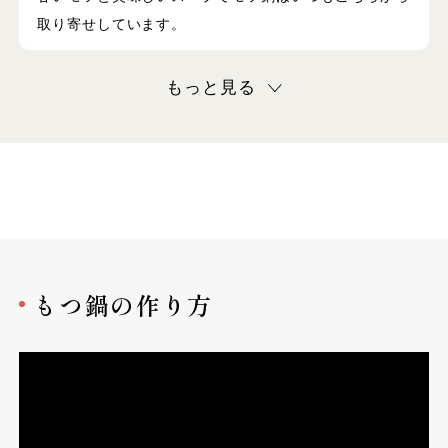
取り寄せしています。
もっと見る
もつ鍋の作り方