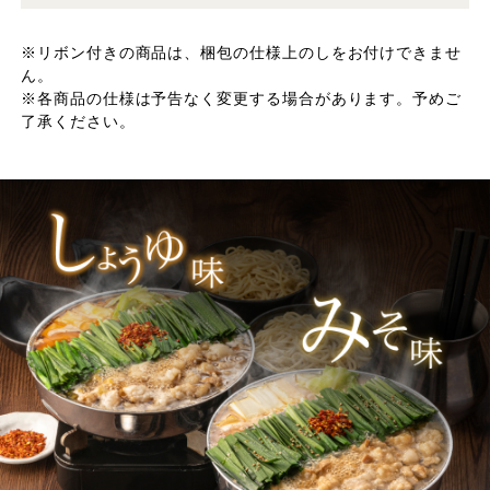
※リボン付きの商品は、梱包の仕様上のしをお付けできませ
ん。
※各商品の仕様は予告なく変更する場合があります。予めご
了承ください。