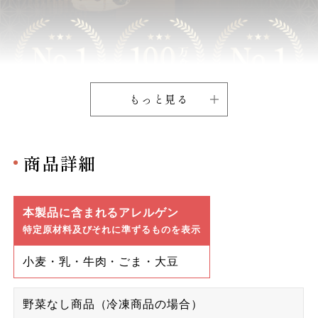
もっと見る
商品詳細
本製品に含まれるアレルゲン
特定原材料及びそれに準ずるものを表示
小麦・乳・牛肉・ごま・大豆
野菜なし商品（冷凍商品の場合）