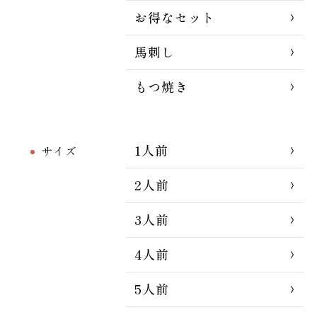
お得なセット
馬刺し
もつ焼き
1人前
サイズ
2人前
3人前
4人前
5人前