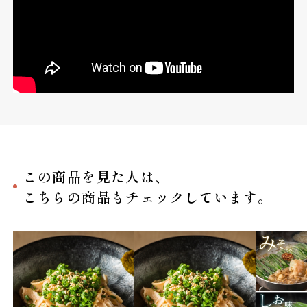
この商品を見た人は、
こちらの商品もチェックしています。