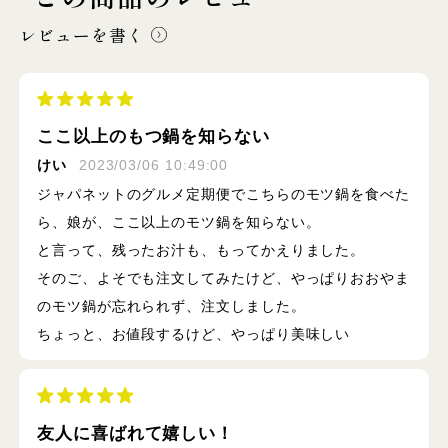
レビューを書く
ここ以上のもつ鍋を知らない
けい
2023/03/06 10:49:00
ジャパネットのグルメ定期便でこちらのモツ鍋を食べた
ら、娘が、ここ以上のモツ鍋を知らない。
と言って、残ったお汁も、もってかえりました。
そのご、よそでも注文してみたけど、やっぱりおおやま
のモツ鍋が忘れられず、注文しました。
ちょっと、お値段するけど、やっぱり美味しい
友人に喜ばれて嬉しい！