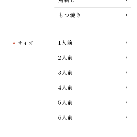
もつ焼き
1人前
サイズ
2人前
3人前
4人前
5人前
6人前