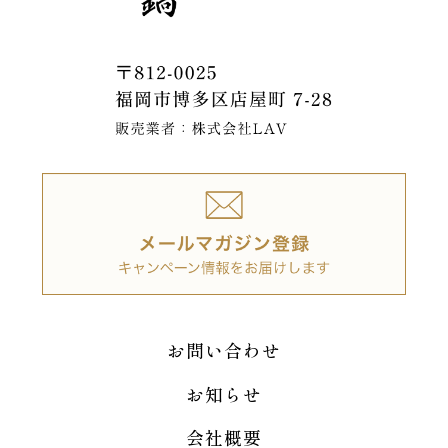
お問い合わせ
お知らせ
会社概要