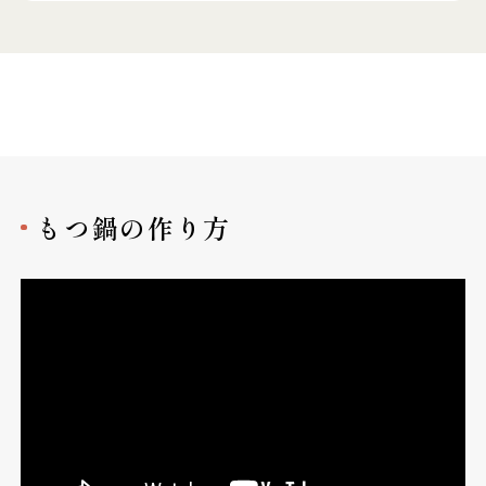
もつ鍋の作り方