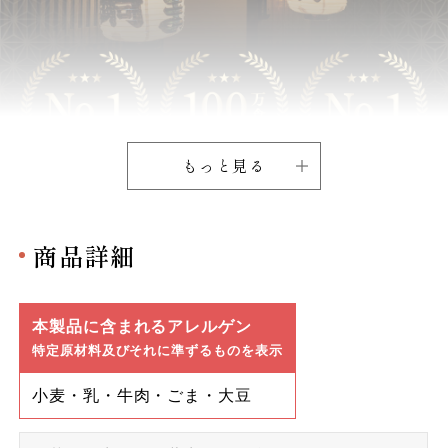
もっと見る
商品詳細
本製品に含まれるアレルゲン
特定原材料及びそれに準ずるものを表示
小麦・乳・牛肉・ごま・大豆