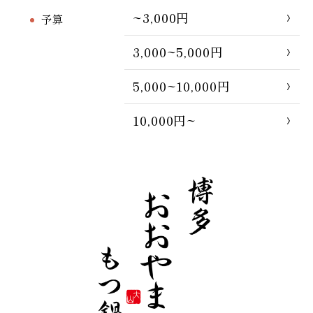
~3,000円
予算
3,000~5,000円
5,000~10,000円
10,000円~