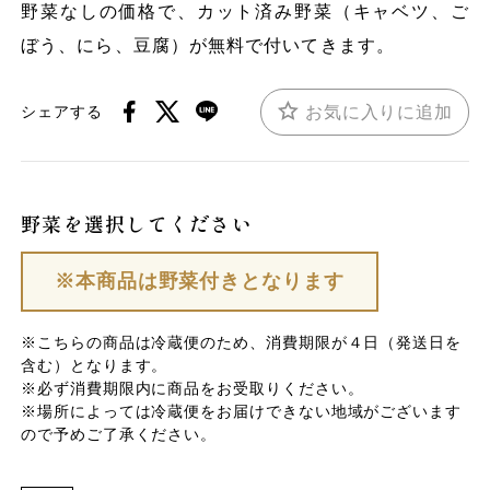
野菜なしの価格で、カット済み野菜（キャベツ、ご
ぼう、にら、豆腐）が無料で付いてきます。
お気に入りに追加
シェアする
野菜を選択してください
※本商品は野菜付きとなります
※こちらの商品は冷蔵便のため、消費期限が４日（発送日を
含む）となります。
※必ず消費期限内に商品をお受取りください。
※場所によっては冷蔵便をお届けできない地域がございます
ので予めご了承ください。