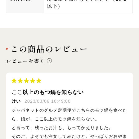
以下）
この商品のレビュー
レビューを書く
ここ以上のもつ鍋を知らない
けい
2023/03/06 10:49:00
ジャパネットのグルメ定期便でこちらのモツ鍋を食べた
ら、娘が、ここ以上のモツ鍋を知らない。
と言って、残ったお汁も、もってかえりました。
そのご、よそでも注文してみたけど、やっぱりおおやま