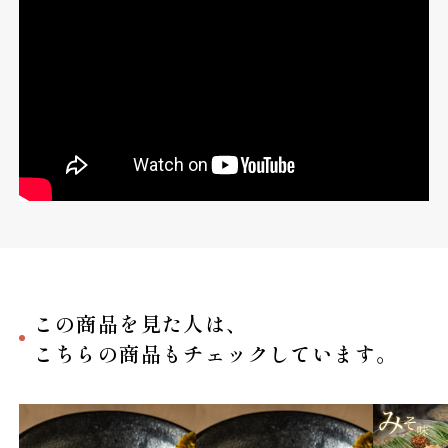
この商品を見た人は、
こちらの商品もチェックしています。