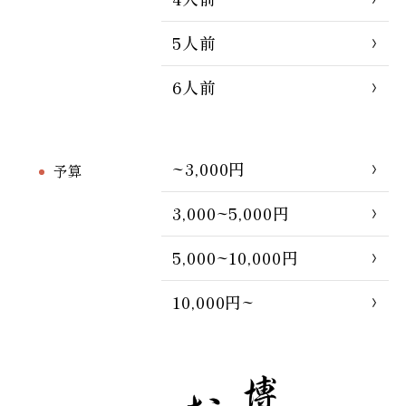
5人前
6人前
~3,000円
予算
3,000~5,000円
5,000~10,000円
10,000円~