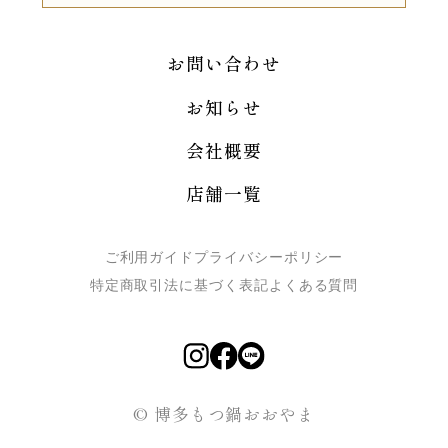
お問い合わせ
お知らせ
会社概要
店舗一覧
ご利用ガイド
プライバシーポリシー
特定商取引法に基づく表記
よくある質問
© 博多もつ鍋おおやま