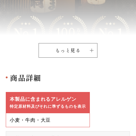
もっと見る
商品詳細
本製品に含まれるアレルゲン
特定原材料及びそれに準ずるものを表示
小麦・牛肉・大豆