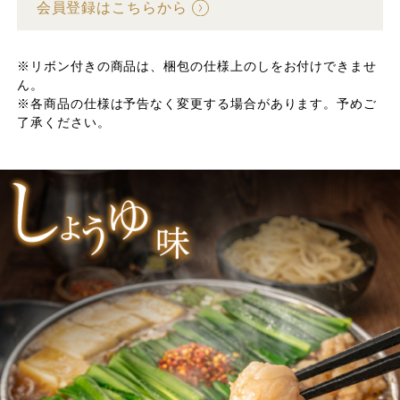
会員登録はこちらから
※リボン付きの商品は、梱包の仕様上のしをお付けできませ
ん。
※各商品の仕様は予告なく変更する場合があります。予めご
了承ください。