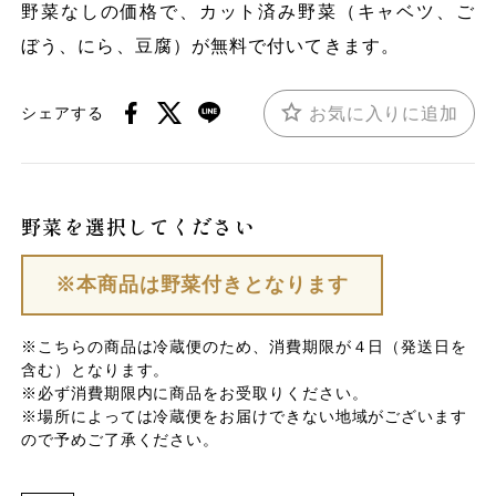
野菜なしの価格で、カット済み野菜（キャベツ、ご
ぼう、にら、豆腐）が無料で付いてきます。
お気に入りに追加
シェアする
野菜を選択してください
※本商品は野菜付きとなります
※こちらの商品は冷蔵便のため、消費期限が４日（発送日を
含む）となります。
※必ず消費期限内に商品をお受取りください。
※場所によっては冷蔵便をお届けできない地域がございます
ので予めご了承ください。