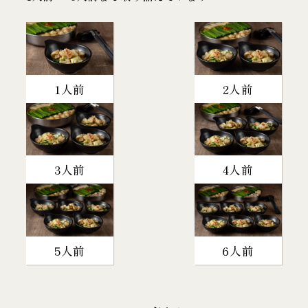
1人前
2人前
3人前
4人前
5人前
6人前