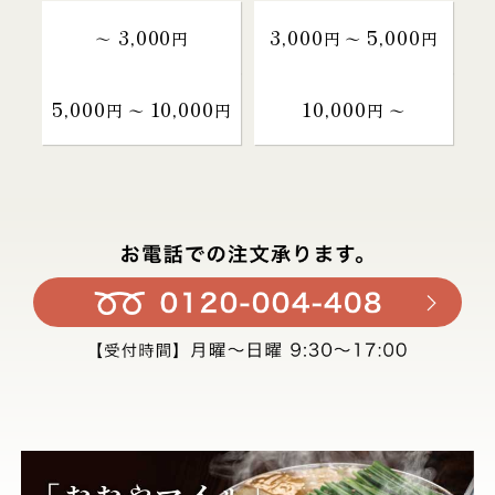
3,000
3,000
5,000
～
円
円 〜
円
5,000
10,000
10,000
円 〜
円
円 〜