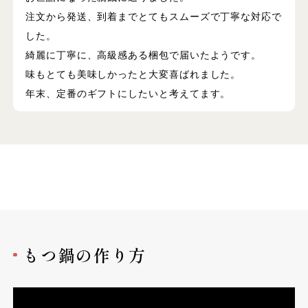
注文から発送、到着までとてもスムーズで丁寧な対応で
した。
綺麗に丁寧に、高級感ある梱包で届いたようです。
味もとても美味しかったと大変喜ばれました。
年末、定番のギフトにしたいと考えてます。
もつ鍋の作り方