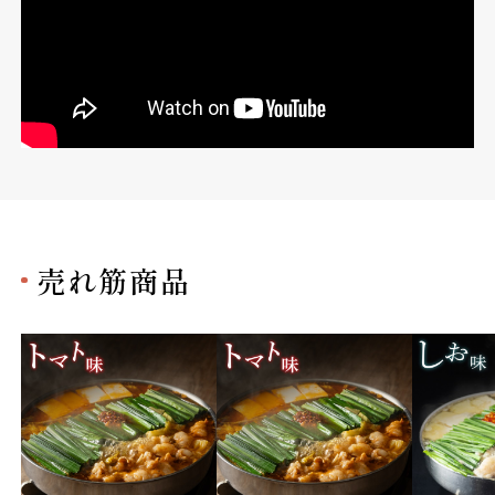
売れ筋商品