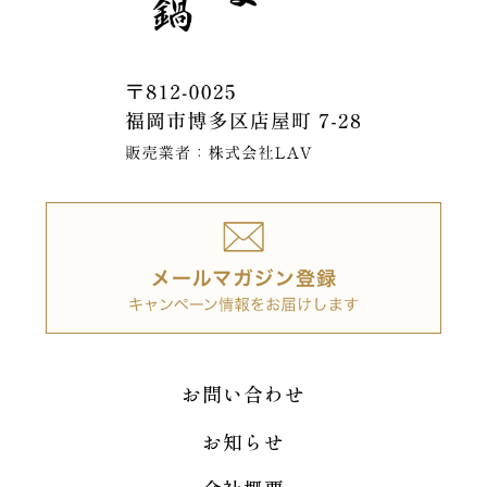
お問い合わせ
お知らせ