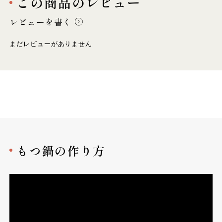
この商品のレビュー
レビューを書く
まだレビューがありません
もつ鍋の作り方