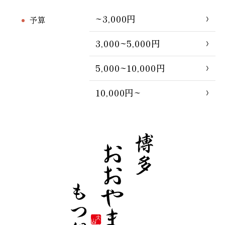
~3,000円
予算
3,000~5,000円
5,000~10,000円
10,000円~