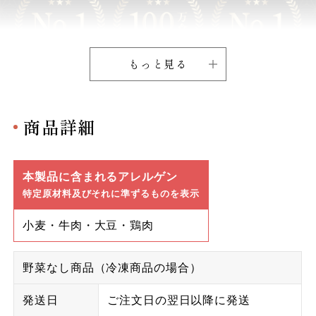
もっと見る
商品詳細
本製品に含まれるアレルゲン
特定原材料及びそれに準ずるものを表示
小麦・牛肉・大豆・鶏肉
野菜なし商品（冷凍商品の場合）
発送日
ご注文日の翌日以降に発送