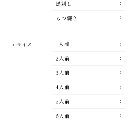
馬刺し
もつ焼き
1人前
サイズ
2人前
3人前
4人前
5人前
6人前