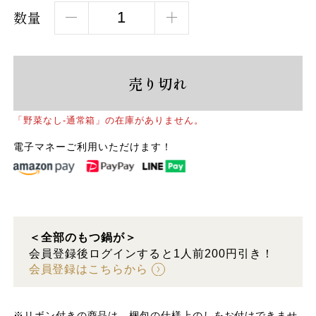
数量
売り切れ
「野菜なし-通常箱」の在庫がありません。
電子マネーご利用いただけます！
＜全部のもつ鍋が＞
会員登録後ログインすると1人前200円引き！
会員登録はこちらから
※リボン付きの商品は、梱包の仕様上のしをお付けできませ