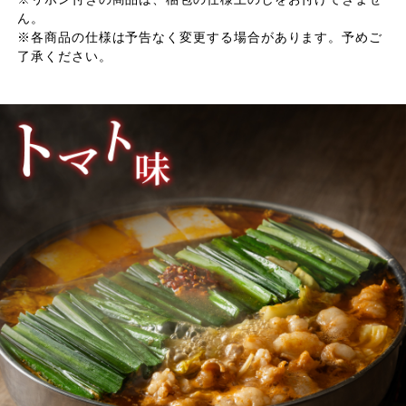
ん。
※各商品の仕様は予告なく変更する場合があります。予めご
了承ください。