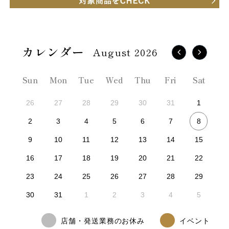
August 2026
Sun
Mon
Tue
Wed
Thu
Fri
Sat
26
27
28
29
30
31
1
8
2
3
4
5
6
7
9
10
11
12
13
14
15
16
17
18
19
20
21
22
23
24
25
26
27
28
29
30
31
1
2
3
4
5
店舗・発送業務のお休み
イベント