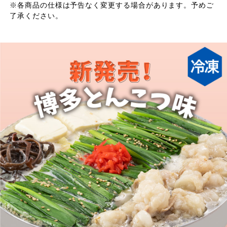
※各商品の仕様は予告なく変更する場合があります。予めご
了承ください。