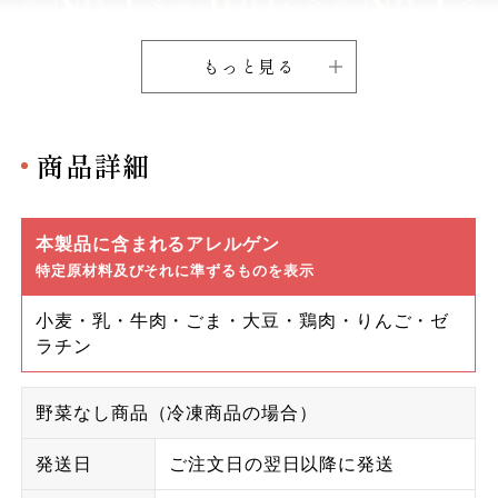
もっと見る
商品詳細
本製品に含まれるアレルゲン
特定原材料及びそれに準ずるものを表示
小麦・乳・牛肉・ごま・大豆・鶏肉・りんご・ゼ
ラチン
野菜なし商品（冷凍商品の場合）
発送日
ご注文日の翌日以降に発送