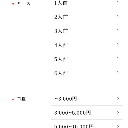
1人前
サイズ
2人前
3人前
4人前
5人前
6人前
~3,000円
予算
3,000~5,000円
5,000~10,000円