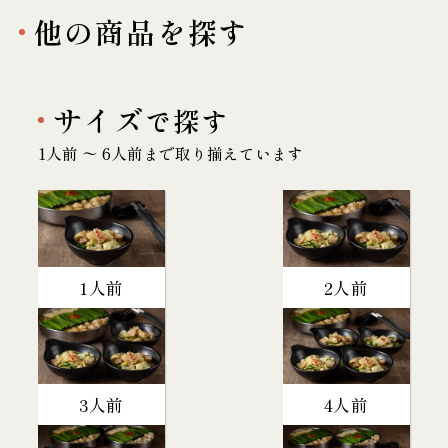
他の商品を探す
サイズ
で探す
1人前 〜 6人前まで取り揃えています
1人前
2人前
3人前
4人前