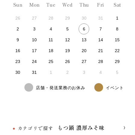
Sun
Mon
Tue
Wed
Thu
Fri
Sat
26
27
28
29
30
31
1
6
2
3
4
5
7
8
9
10
11
12
13
14
15
16
17
18
19
20
21
22
23
24
25
26
27
28
29
30
31
1
2
3
4
5
店舗・発送業務のお休み
イベント
もつ鍋 濃厚みそ味
カテゴリで探す