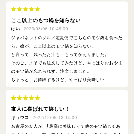
ここ以上のもつ鍋を知らない
けい
2023/03/06 10:49:00
ジャパネットのグルメ定期便でこちらのモツ鍋を食べた
ら、娘が、ここ以上のモツ鍋を知らない。
と言って、残ったお汁も、もってかえりました。
そのご、よそでも注文してみたけど、やっぱりおおやま
のモツ鍋が忘れられず、注文しました。
ちょっと、お値段するけど、やっぱり美味しい
友人に喜ばれて嬉しい！
キョウコ
2022/12/05 13:14:00
名古屋の友人が、｢最高に美味しくて他のモツ鍋じゃあ