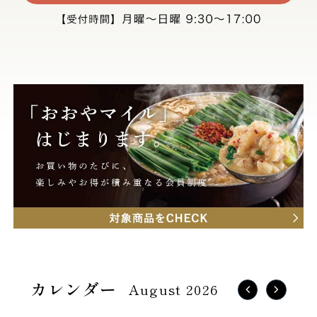
August 2026