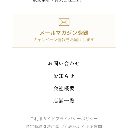
お問い合わせ
お知らせ
会社概要
店舗一覧
ご利用ガイド
プライバシーポリシー
特定商取引法に基づく表記
よくある質問