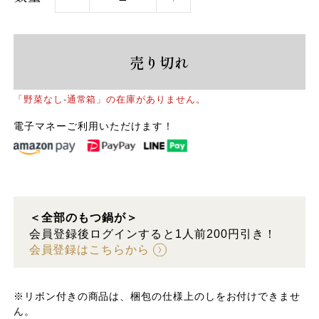
売り切れ
「野菜なし-通常箱」の在庫がありません。
電子マネーご利用いただけます！
＜全部のもつ鍋が＞
会員登録後ログインすると1人前200円引き！
会員登録はこちらから
※リボン付きの商品は、梱包の仕様上のしをお付けできませ
ん。