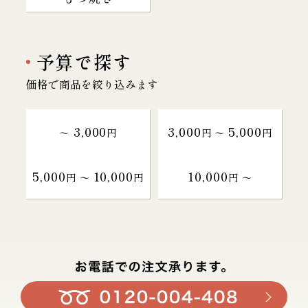
予算で探す
価格で商品を絞り込みます
3,000
3,000
5,000
～
円
円 〜
円
5,000
10,000
10,000
円 〜
円
円 〜