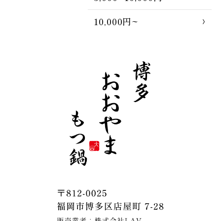
10,000円~