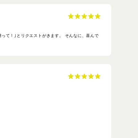
って！｣とリクエストがきます。 そんなに、喜んで