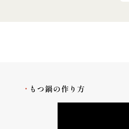
もつ鍋の作り方