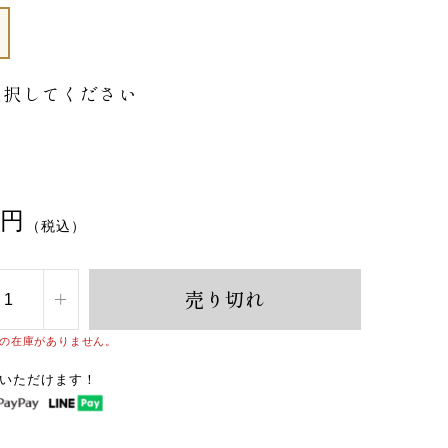
選択してください
円
（税込）
売り切れ
」の在庫がありません。
いただけます！