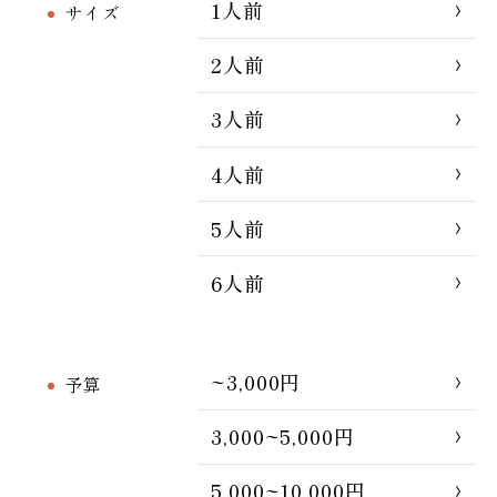
1人前
サイズ
2人前
3人前
4人前
5人前
6人前
~3,000円
予算
3,000~5,000円
5,000~10,000円