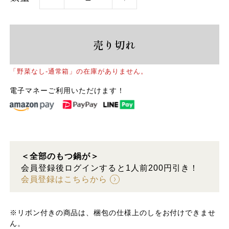
売り切れ
「野菜なし-通常箱」の在庫がありません。
電子マネーご利用いただけます！
＜全部のもつ鍋が＞
会員登録後ログインすると1人前200円引き！
会員登録はこちらから
※リボン付きの商品は、梱包の仕様上のしをお付けできませ
ん。