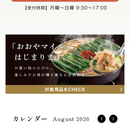
August 2026