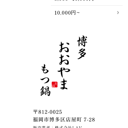
10,000円~