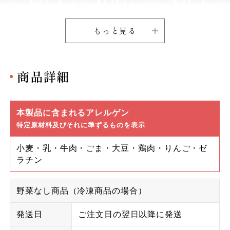
もっと見る
商品詳細
本製品に含まれるアレルゲン
特定原材料及びそれに準ずるものを表示
小麦・乳・牛肉・ごま・大豆・鶏肉・りんご・ゼ
ラチン
野菜なし商品（冷凍商品の場合）
発送日
ご注文日の翌日以降に発送