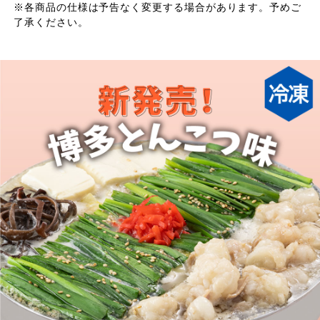
※各商品の仕様は予告なく変更する場合があります。予めご
了承ください。