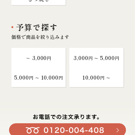
予算で探す
価格で商品を絞り込みます
3,000
3,000
5,000
～
円
円 〜
円
5,000
10,000
10,000
円 〜
円
円 〜