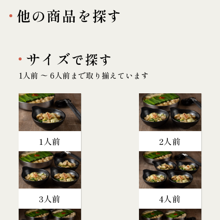
他の商品を探す
サイズ
で探す
1人前 〜 6人前まで取り揃えています
1人前
2人前
3人前
4人前