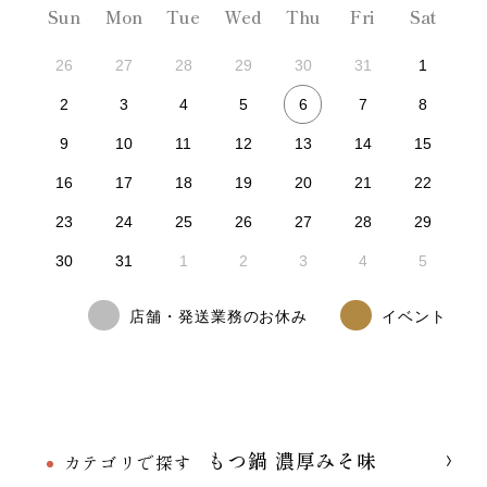
Sun
Mon
Tue
Wed
Thu
Fri
Sat
26
27
28
29
30
31
1
6
2
3
4
5
7
8
9
10
11
12
13
14
15
16
17
18
19
20
21
22
23
24
25
26
27
28
29
30
31
1
2
3
4
5
店舗・発送業務のお休み
イベント
もつ鍋 濃厚みそ味
カテゴリで探す