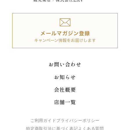
お問い合わせ
お知らせ
会社概要
店舗一覧
ご利用ガイド
プライバシーポリシー
特定商取引法に基づく表記
よくある質問