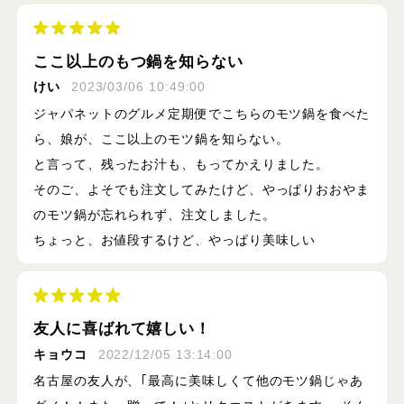
ここ以上のもつ鍋を知らない
けい
2023/03/06 10:49:00
ジャパネットのグルメ定期便でこちらのモツ鍋を食べた
ら、娘が、ここ以上のモツ鍋を知らない。
と言って、残ったお汁も、もってかえりました。
そのご、よそでも注文してみたけど、やっぱりおおやま
のモツ鍋が忘れられず、注文しました。
ちょっと、お値段するけど、やっぱり美味しい
友人に喜ばれて嬉しい！
キョウコ
2022/12/05 13:14:00
名古屋の友人が、｢最高に美味しくて他のモツ鍋じゃあ