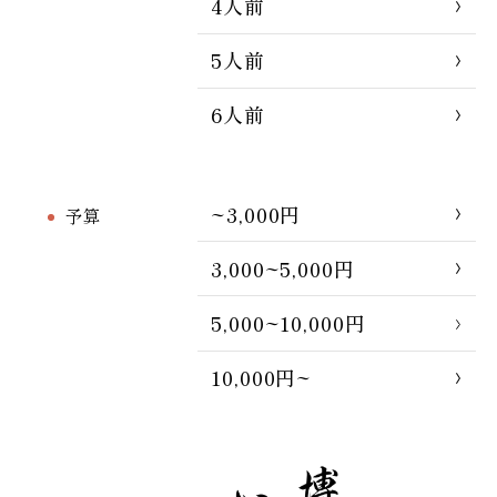
4人前
5人前
6人前
~3,000円
予算
3,000~5,000円
5,000~10,000円
10,000円~