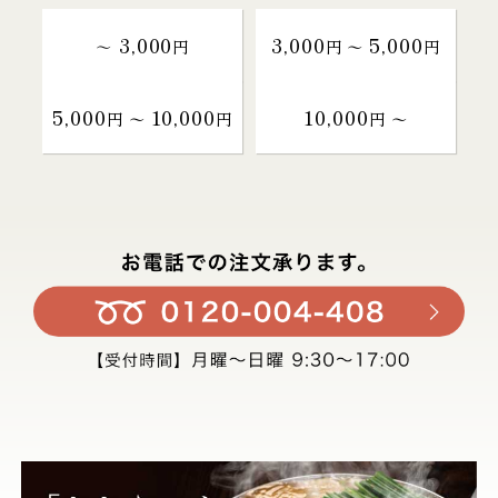
3,000
3,000
5,000
～
円
円 〜
円
5,000
10,000
10,000
円 〜
円
円 〜