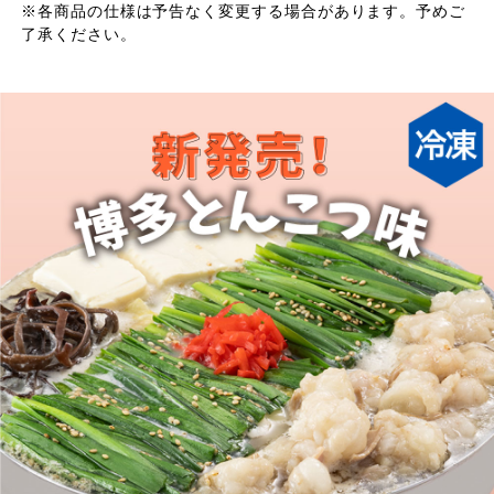
※各商品の仕様は予告なく変更する場合があります。予めご
了承ください。