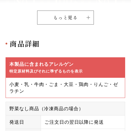
もっと見る
商品詳細
本製品に含まれるアレルゲン
特定原材料及びそれに準ずるものを表示
小麦・乳・牛肉・ごま・大豆・鶏肉・りんご・ゼ
ラチン
野菜なし商品（冷凍商品の場合）
発送日
ご注文日の翌日以降に発送