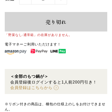
売り切れ
「野菜なし-通常箱」の在庫がありません。
電子マネーご利用いただけます！
＜全部のもつ鍋が＞
会員登録後ログインすると1人前200円引き！
会員登録はこちらから
※リボン付きの商品は、梱包の仕様上のしをお付けできませ
ん。