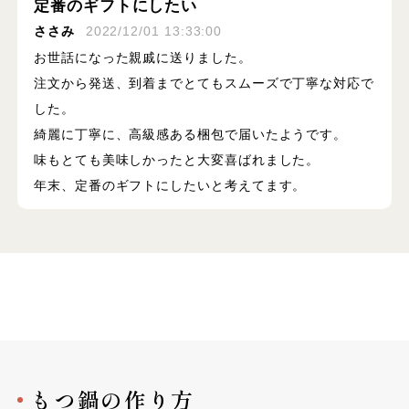
定番のギフトにしたい
ささみ
2022/12/01 13:33:00
お世話になった親戚に送りました。
注文から発送、到着までとてもスムーズで丁寧な対応で
した。
綺麗に丁寧に、高級感ある梱包で届いたようです。
味もとても美味しかったと大変喜ばれました。
年末、定番のギフトにしたいと考えてます。
もつ鍋の作り方