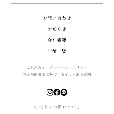
お問い合わせ
お知らせ
会社概要
店舗一覧
ご利用ガイド
プライバシーポリシー
特定商取引法に基づく表記
よくある質問
© 博多もつ鍋おおやま