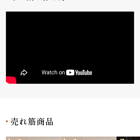
売れ筋商品