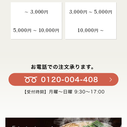
3,000
3,000
5,000
～
円
円 〜
円
5,000
10,000
10,000
円 〜
円
円 〜