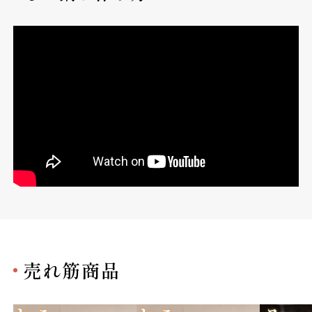
売れ筋商品