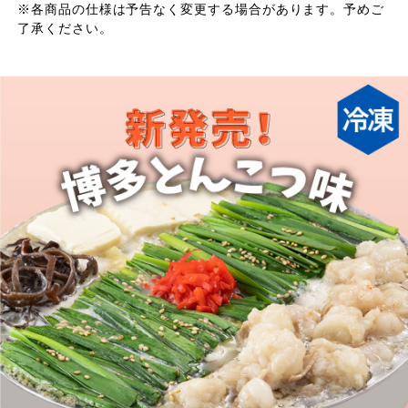
※各商品の仕様は予告なく変更する場合があります。予めご
了承ください。