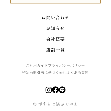
お問い合わせ
お知らせ
会社概要
店舗一覧
ご利用ガイド
プライバシーポリシー
特定商取引法に基づく表記
よくある質問
© 博多もつ鍋おおやま