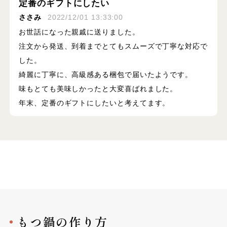
定番のギフトにしたい
ささみ
2022/12/01 13:33:00
お世話になった親戚に送りました。
注文から発送、到着までとてもスムーズで丁寧な対応で
した。
綺麗に丁寧に、高級感ある梱包で届いたようです。
味もとても美味しかったと大変喜ばれました。
年末、定番のギフトにしたいと考えてます。
もつ鍋の作り方