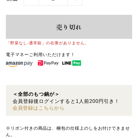
売り切れ
「野菜なし-通常箱」の在庫がありません。
電子マネーご利用いただけます！
＜全部のもつ鍋が＞
会員登録後ログインすると1人前200円引き！
会員登録はこちらから
※リボン付きの商品は、梱包の仕様上のしをお付けできませ
ん。