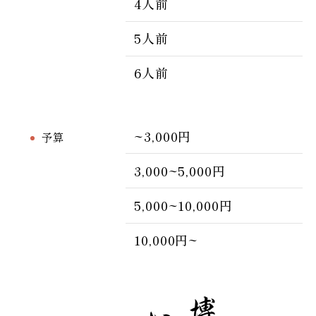
4人前
5人前
6人前
~3,000円
予算
3,000~5,000円
5,000~10,000円
10,000円~