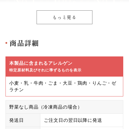
もっと見る
商品詳細
本製品に含まれるアレルゲン
特定原材料及びそれに準ずるものを表示
小麦・乳・牛肉・ごま・大豆・鶏肉・りんご・ゼ
ラチン
野菜なし商品（冷凍商品の場合）
発送日
ご注文日の翌日以降に発送