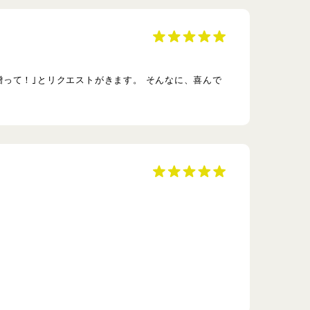
って！｣とリクエストがきます。 そんなに、喜んで