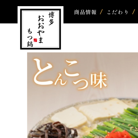
商品情報
こだわり