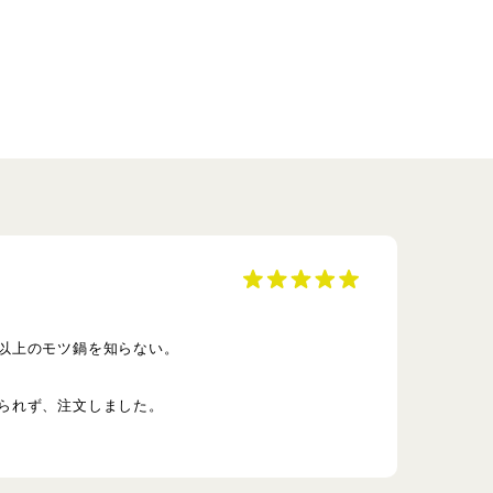
以上のモツ鍋を知らない。
られず、注文しました。