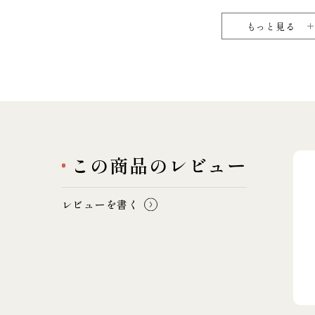
もっと見る
この商品のレビュー
レビューを書く