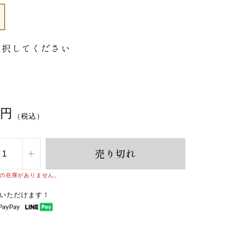
選択してください
円
（税込）
売り切れ
」の在庫がありません。
いただけます！