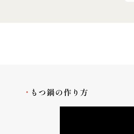
もつ鍋の作り方