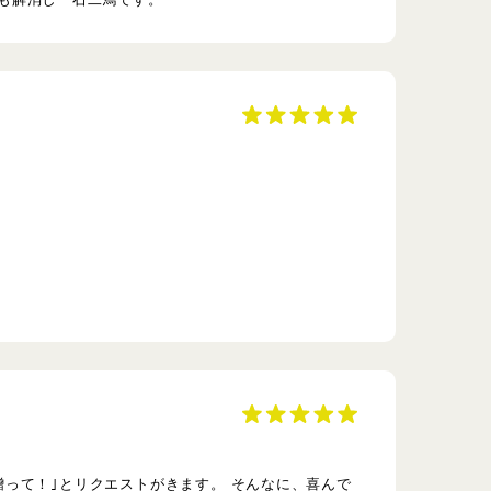
って！｣とリクエストがきます。 そんなに、喜んで