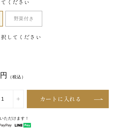
してください
野菜付き
選択してください
円
（税込）
カートに入れる
いただけます！