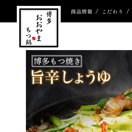
商品情報
こだわり