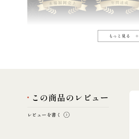
もっと見る
この商品のレビュー
レビューを書く