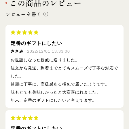
この商品のレビュー
レビューを書く
定番のギフトにしたい
ささみ
2022/12/01 13:33:00
お世話になった親戚に送りました。
注文から発送、到着までとてもスムーズで丁寧な対応で
した。
綺麗に丁寧に、高級感ある梱包で届いたようです。
味もとても美味しかったと大変喜ばれました。
年末、定番のギフトにしたいと考えてます。
定番のギフトにしたい