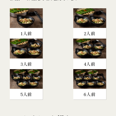
1人前
2人前
3人前
4人前
5人前
6人前