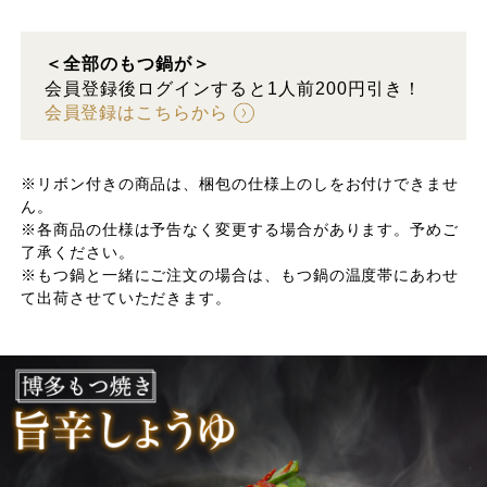
＜全部のもつ鍋が＞
会員登録後ログインすると1人前200円引き！
会員登録はこちらから
※リボン付きの商品は、梱包の仕様上のしをお付けできませ
ん。
※各商品の仕様は予告なく変更する場合があります。予めご
了承ください。
※もつ鍋と一緒にご注文の場合は、もつ鍋の温度帯にあわせ
て出荷させていただきます。