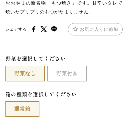
おおやまの新名物「もつ焼き」です。甘辛いタレで
焼いたプリプリのもつがたまりません。
お気に入りに追加
シェアする
野菜を選択してください
野菜なし
野菜付き
箱の種類を選択してください
通常箱