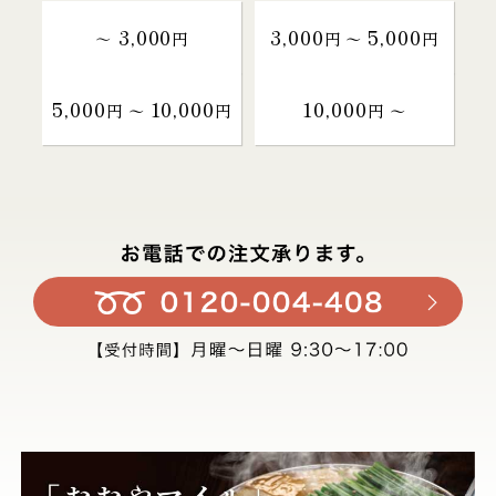
3,000
3,000
5,000
～
円
円 〜
円
5,000
10,000
10,000
円 〜
円
円 〜