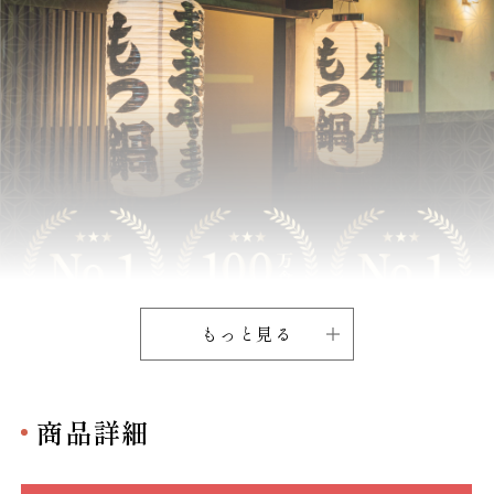
もっと見る
商品詳細