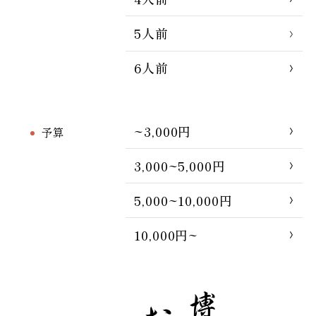
5人前
6人前
~3,000円
予算
3,000~5,000円
5,000~10,000円
10,000円~