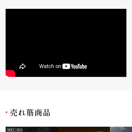
売れ筋商品