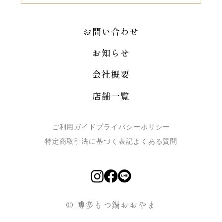
お問い合わせ
お知らせ
会社概要
店舗一覧
ご利用ガイド
プライバシーポリシー
特定商取引法に基づく表記
よくある質問
© 博多もつ鍋おおやま