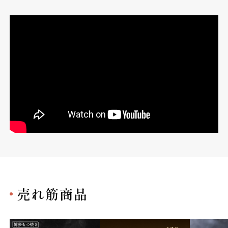
売れ筋商品