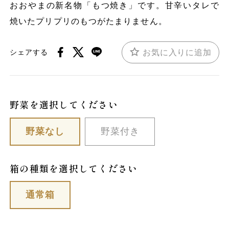
おおやまの新名物「もつ焼き」です。甘辛いタレで
焼いたプリプリのもつがたまりません。
お気に入りに追加
シェアする
野菜を選択してください
野菜なし
野菜付き
箱の種類を選択してください
通常箱