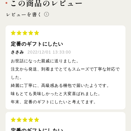
この商品のレビュー
レビューを書く
定番のギフトにしたい
ささみ
2022/12/01 13:33:00
お世話になった親戚に送りました。
注文から発送、到着までとてもスムーズで丁寧な対応で
した。
綺麗に丁寧に、高級感ある梱包で届いたようです。
味もとても美味しかったと大変喜ばれました。
年末、定番のギフトにしたいと考えてます。
定番のギフトにしたい