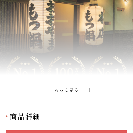
もっと見る
商品詳細