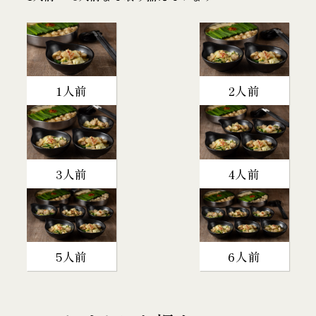
1人前
2人前
3人前
4人前
5人前
6人前