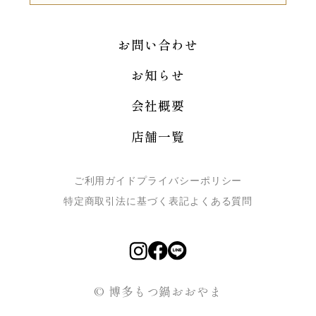
お問い合わせ
お知らせ
会社概要
店舗一覧
ご利用ガイド
プライバシーポリシー
特定商取引法に基づく表記
よくある質問
© 博多もつ鍋おおやま