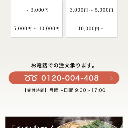
3,000
3,000
5,000
～
円
円 〜
円
5,000
10,000
10,000
円 〜
円
円 〜