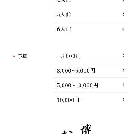
5人前
6人前
~3,000円
予算
3,000~5,000円
5,000~10,000円
10,000円~