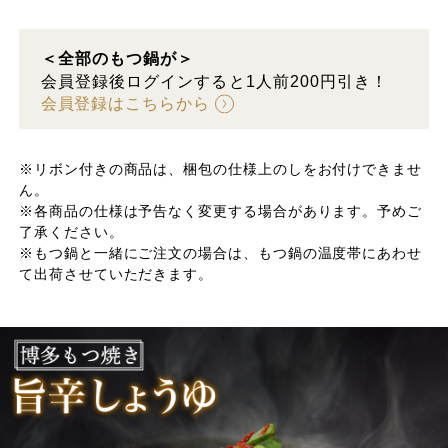
＜全部のもつ鍋が＞
会員登録後ログインすると1人前200円引き！
会員登録はこちらから
※リボン付きの商品は、梱包の仕様上のしをお付けできませ
ん。
※各商品の仕様は予告なく変更する場合があります。予めご
了承ください。
※もつ鍋と一緒にご注文の場合は、もつ鍋の温度帯にあわせ
て出荷させていただきます。