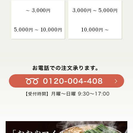
3,000
3,000
5,000
～
円
円 〜
円
5,000
10,000
10,000
円 〜
円
円 〜