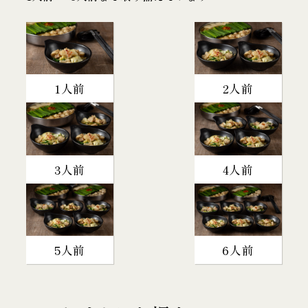
1人前
2人前
3人前
4人前
5人前
6人前