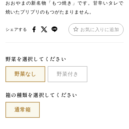
おおやまの新名物「もつ焼き」です。甘辛いタレで
焼いたプリプリのもつがたまりません。
お気に入りに追加
シェアする
野菜を選択してください
野菜なし
野菜付き
箱の種類を選択してください
通常箱