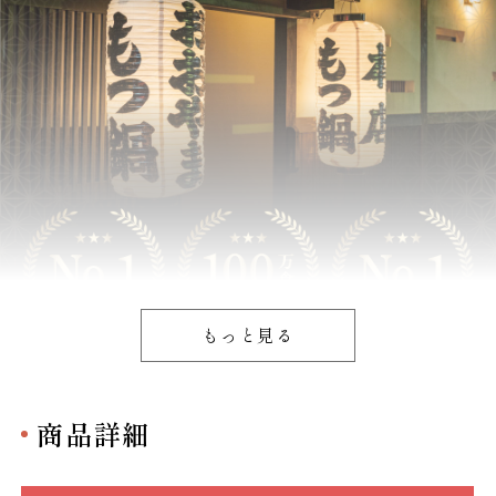
もっと見る
商品詳細