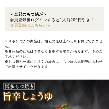
＜全部のもつ鍋が＞
会員登録後ログインすると1人前200円引き！
会員登録はこちらから
※リボン付きの商品は、梱包の仕様上のしをお付けできませ
ん。
※各商品の仕様は予告なく変更する場合があります。予めご
了承ください。
※もつ鍋と一緒にご注文の場合は、もつ鍋の温度帯にあわせ
て出荷させていただきます。