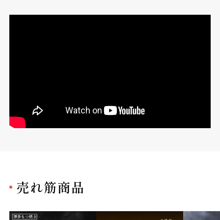
売れ筋商品