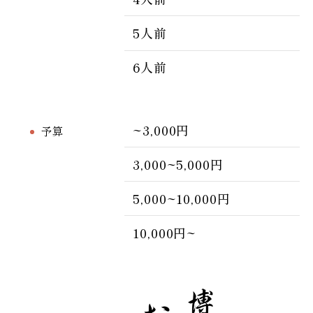
5人前
6人前
~3,000円
予算
3,000~5,000円
5,000~10,000円
10,000円~