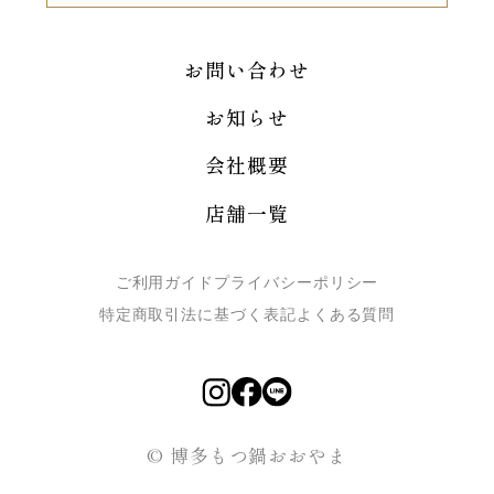
お問い合わせ
お知らせ
会社概要
店舗一覧
ご利用ガイド
プライバシーポリシー
特定商取引法に基づく表記
よくある質問
© 博多もつ鍋おおやま