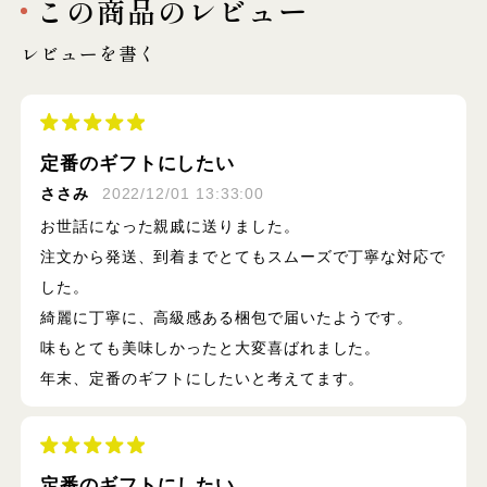
この商品のレビュー
レビューを書く
定番のギフトにしたい
ささみ
2022/12/01 13:33:00
お世話になった親戚に送りました。
注文から発送、到着までとてもスムーズで丁寧な対応で
した。
綺麗に丁寧に、高級感ある梱包で届いたようです。
味もとても美味しかったと大変喜ばれました。
年末、定番のギフトにしたいと考えてます。
定番のギフトにしたい