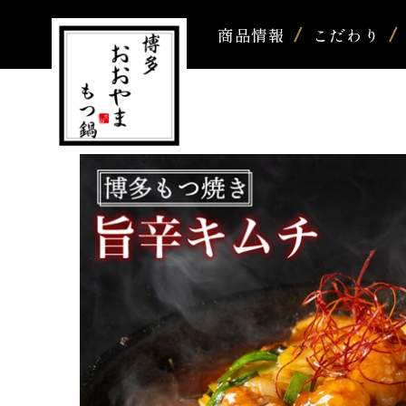
商品情報
こだわり