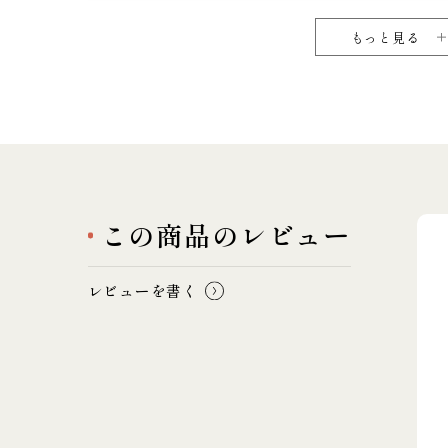
もっと見る
この商品のレビュー
レビューを書く