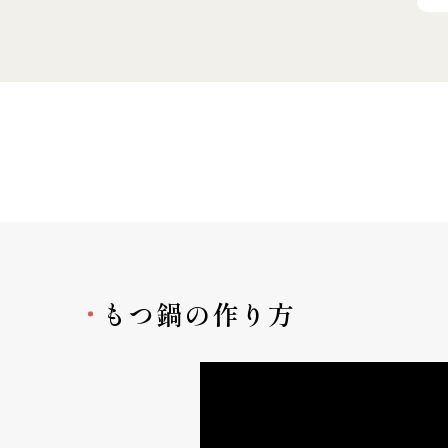
もつ鍋の作り方