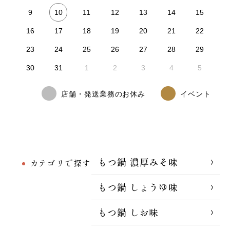
10
9
11
12
13
14
15
16
17
18
19
20
21
22
23
24
25
26
27
28
29
30
31
1
2
3
4
5
店舗・発送業務のお休み
イベント
もつ鍋 濃厚みそ味
カテゴリで探す
もつ鍋 しょうゆ味
もつ鍋 しお味