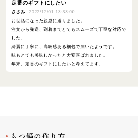
定番のギフトにしたい
ささみ
2022/12/01 13:33:00
お世話になった親戚に送りました。
注文から発送、到着までとてもスムーズで丁寧な対応で
した。
綺麗に丁寧に、高級感ある梱包で届いたようです。
味もとても美味しかったと大変喜ばれました。
年末、定番のギフトにしたいと考えてます。
もつ鍋の作り方