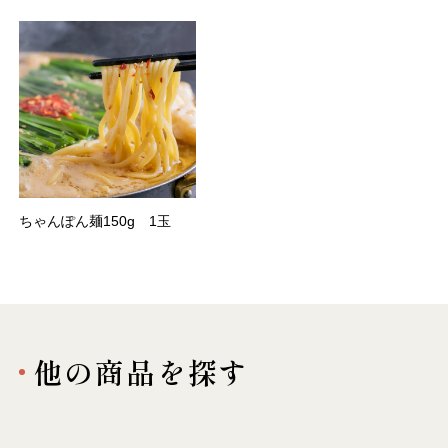
ちゃんぽん麺150g 1玉
他の商品を探す