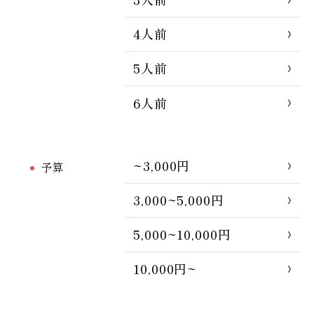
4人前
5人前
6人前
~3,000円
予算
3,000~5,000円
5,000~10,000円
10,000円~