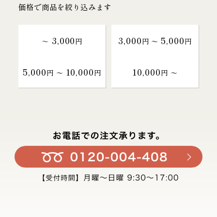
価格で商品を絞り込みます
3,000
3,000
5,000
～
円
円 〜
円
5,000
10,000
10,000
円 〜
円
円 〜