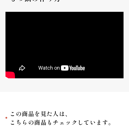
この商品を見た人は、
こちらの商品もチェックしています。