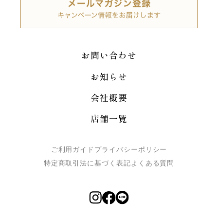
お問い合わせ
お知らせ
会社概要
店舗一覧
ご利用ガイド
プライバシーポリシー
特定商取引法に基づく表記
よくある質問