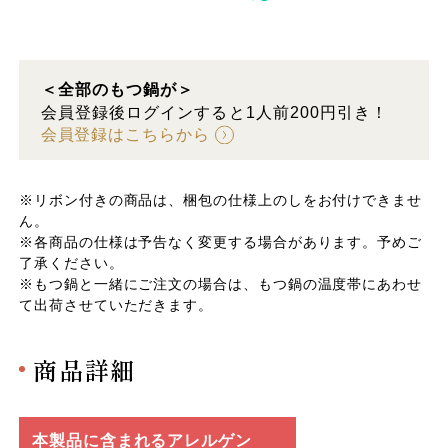
＜全部のもつ鍋が＞
会員登録後ログインすると1人前200円引き！
会員登録はこちらから
※リボン付きの商品は、梱包の仕様上のしをお付けできませ
ん。
※各商品の仕様は予告なく変更する場合があります。予めご
了承ください。
※もつ鍋と一緒にご注文の場合は、もつ鍋の温度帯にあわせ
て出荷させていただきます。
商品詳細
本製品に含まれるアレルゲン