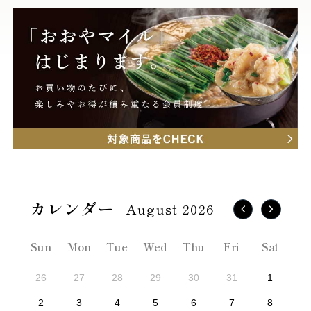
August 2026
Sun
Mon
Tue
Wed
Thu
Fri
Sat
26
27
28
29
30
31
1
2
3
4
5
6
7
8