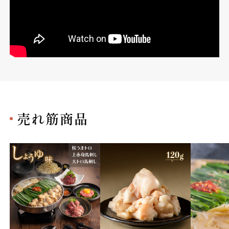
売れ筋商品