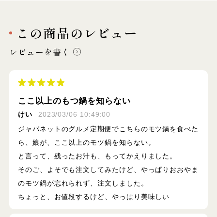
この商品のレビュー
レビューを書く
ここ以上のもつ鍋を知らない
けい
2023/03/06 10:49:00
ジャパネットのグルメ定期便でこちらのモツ鍋を食べた
ら、娘が、ここ以上のモツ鍋を知らない。
と言って、残ったお汁も、もってかえりました。
そのご、よそでも注文してみたけど、やっぱりおおやま
のモツ鍋が忘れられず、注文しました。
ちょっと、お値段するけど、やっぱり美味しい