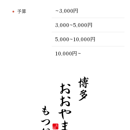
~3,000円
予算
3,000~5,000円
5,000~10,000円
10,000円~