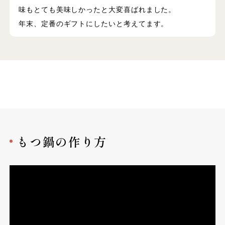
味もとても美味しかったと大変喜ばれました。
年末、定番のギフトにしたいと考えてます。
もつ鍋の作り方