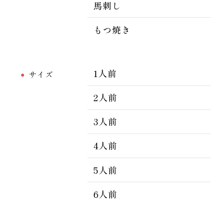
馬刺し
もつ焼き
1人前
サイズ
2人前
3人前
4人前
5人前
6人前