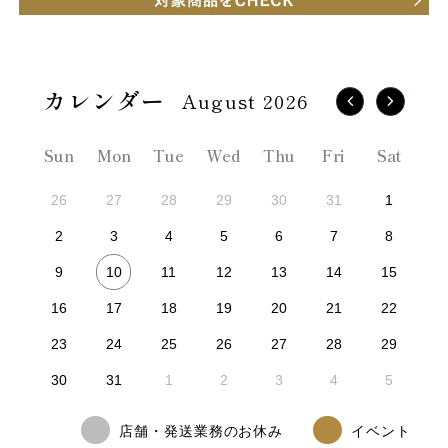
August 2026
Sun
Mon
Tue
Wed
Thu
Fri
Sat
26
27
28
29
30
31
1
2
3
4
5
6
7
8
10
9
11
12
13
14
15
16
17
18
19
20
21
22
23
24
25
26
27
28
29
30
31
1
2
3
4
5
店舗・発送業務のお休み
イベント