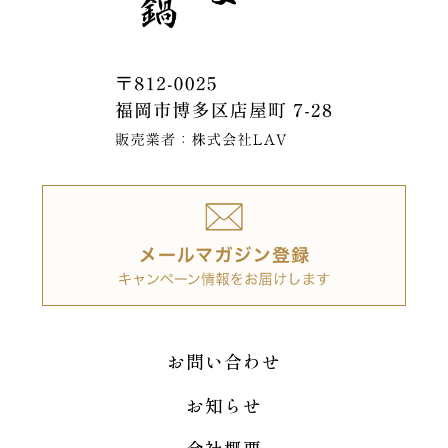
お問い合わせ
お知らせ
会社概要