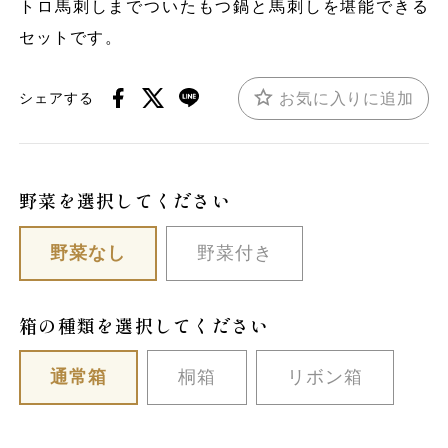
トロ馬刺しまでついたもつ鍋と馬刺しを堪能できる
セットです。
お気に入りに追加
シェアする
野菜を選択してください
野菜なし
野菜付き
箱の種類を選択してください
通常箱
桐箱
リボン箱