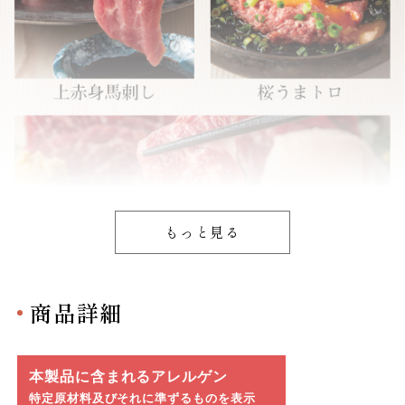
もっと見る
商品詳細
本製品に含まれるアレルゲン
特定原材料及びそれに準ずるものを表示