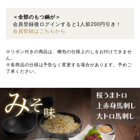
＜全部のもつ鍋が＞
会員登録後ログインすると1人前200円引き！
会員登録はこちらから
※リボン付きの商品は、梱包の仕様上のしをお付けできませ
ん。
※各商品の仕様は予告なく変更する場合があります。予めご
了承ください。