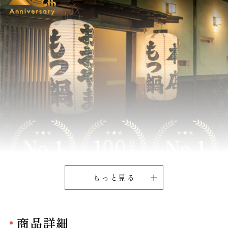
もっと見る
商品詳細