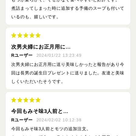
煮詰まってしまった時に追加する予備のスープも付いて
いるのも、嬉しいです。
次男夫婦にお正月用に…
Rユーザー
2024/01/22 13:23:49
次男夫婦にお正月用に送り美味しかったと報告があり今
回は長男の誕生日プレゼントに送りました。友達と美味
しくいただいたそうです。
今回もみそ味3人前と…
Rユーザー
2024/02/02 10:12:38
今回もみそ味3人前とモツの追加注文。