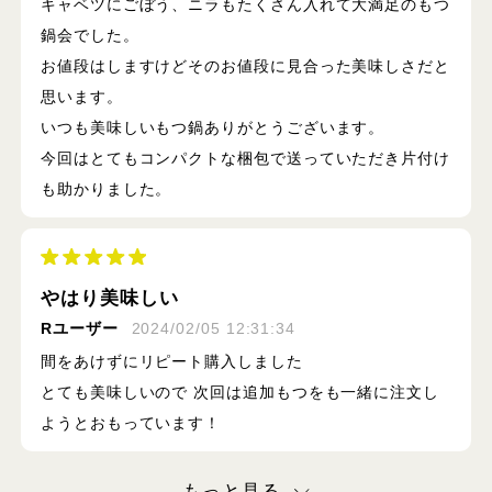
キャベツにごぼう、ニラもたくさん入れて大満足のもつ
鍋会でした。
お値段はしますけどそのお値段に見合った美味しさだと
思います。
いつも美味しいもつ鍋ありがとうございます。
今回はとてもコンパクトな梱包で送っていただき片付け
も助かりました。
やはり美味しい
Rユーザー
2024/02/05 12:31:34
間をあけずにリピート購入しました
とても美味しいので 次回は追加もつをも一緒に注文し
ようとおもっています！
もっと見る