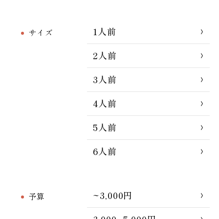
1人前
サイズ
2人前
3人前
4人前
5人前
6人前
~3,000円
予算