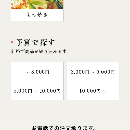
もつ焼き
予算で探す
価格で商品を絞り込みます
3,000
3,000
5,000
～
円
円 〜
円
5,000
10,000
10,000
円 〜
円
円 〜