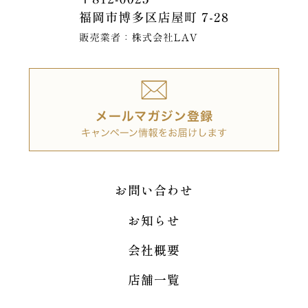
お問い合わせ
お知らせ
会社概要
店舗一覧