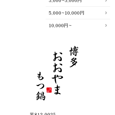
3,000~5,000円
5,000~10,000円
10,000円~