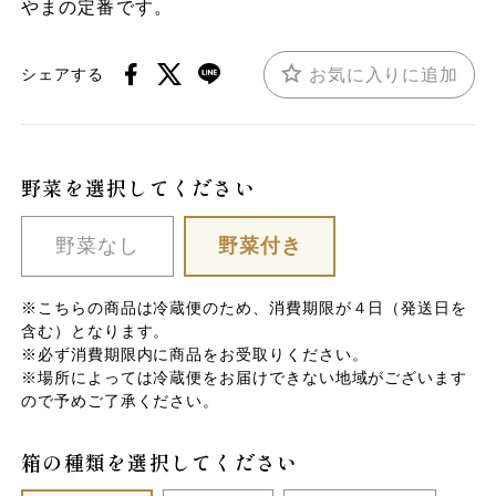
やまの定番です。
お気に入りに追加
シェアする
野菜を選択してください
野菜なし
野菜付き
※こちらの商品は冷蔵便のため、消費期限が４日（発送日を
含む）となります。
※必ず消費期限内に商品をお受取りください。
※場所によっては冷蔵便をお届けできない地域がございます
ので予めご了承ください。
箱の種類を選択してください