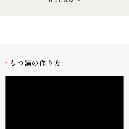
もつ鍋の作り方