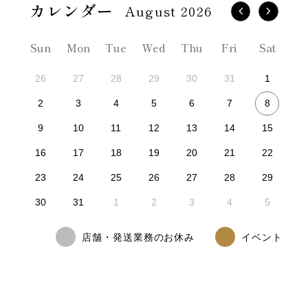
August 2026
Sun
Mon
Tue
Wed
Thu
Fri
Sat
26
27
28
29
30
31
1
8
2
3
4
5
6
7
9
10
11
12
13
14
15
16
17
18
19
20
21
22
23
24
25
26
27
28
29
30
31
1
2
3
4
5
店舗・発送業務のお休み
イベント