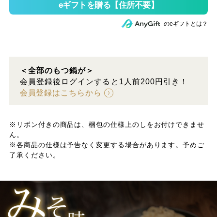
のeギフトとは？
＜全部のもつ鍋が＞
会員登録後ログインすると1人前200円引き！
会員登録はこちらから
※リボン付きの商品は、梱包の仕様上のしをお付けできませ
ん。
※各商品の仕様は予告なく変更する場合があります。予めご
了承ください。