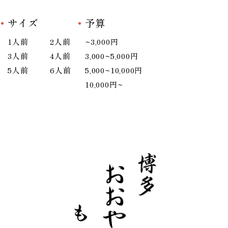
サイズ
予算
1人前
2人前
~3,000円
3人前
4人前
3,000~5,000円
5人前
6人前
5,000~10,000円
10,000円~