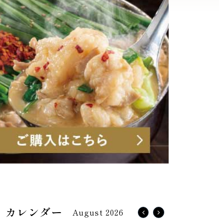
August 2026