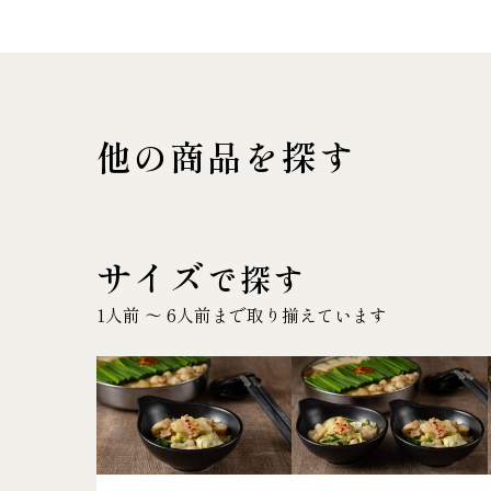
他の商品を探す
サイズ
で探す
1人前 〜 6人前まで取り揃えています