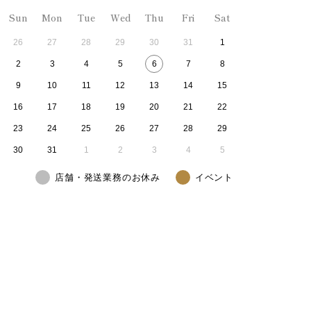
Sun
Mon
Tue
Wed
Thu
Fri
Sat
26
27
28
29
30
31
1
2
3
4
5
6
7
8
9
10
11
12
13
14
15
16
17
18
19
20
21
22
23
24
25
26
27
28
29
30
31
1
2
3
4
5
店舗・発送業務のお休み
イベント