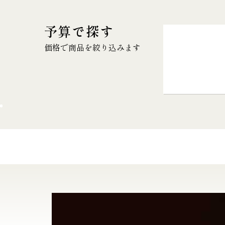
予算で探す
価格で商品を絞り込みます