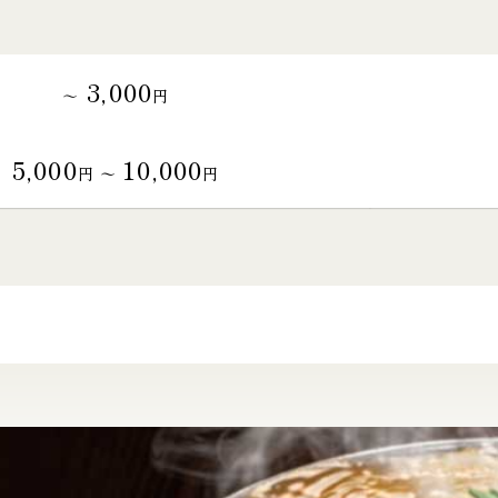
3,000
～
円
5,000
10,000
円 〜
円