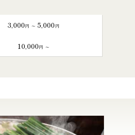
3,000
5,000
円 〜
円
10,000
円 〜