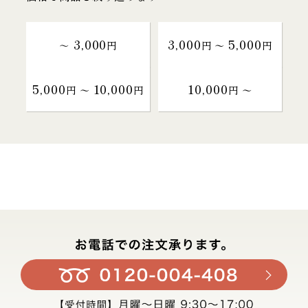
3,000
3,000
5,000
～
円
円 〜
円
5,000
10,000
10,000
円 〜
円
円 〜