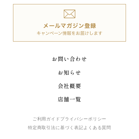
お問い合わせ
お知らせ
会社概要
店舗一覧
ご利用ガイド
プライバシーポリシー
特定商取引法に基づく表記
よくある質問