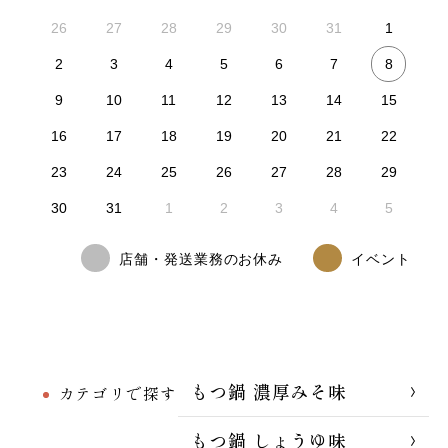
26
27
28
29
30
31
1
8
2
3
4
5
6
7
9
10
11
12
13
14
15
16
17
18
19
20
21
22
23
24
25
26
27
28
29
30
31
1
2
3
4
5
店舗・発送業務のお休み
イベント
もつ鍋 濃厚みそ味
カテゴリで探す
もつ鍋 しょうゆ味