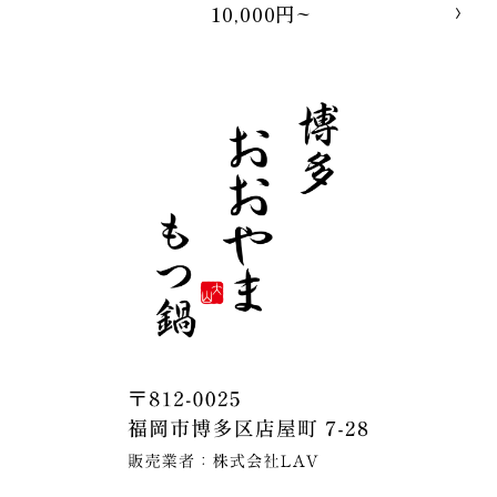
10,000円~