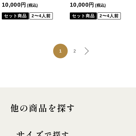
10,000
10,000
円
円
(税込)
(税込)
セット商品
2〜4人前
セット商品
2〜4人前
2
1
他の商品を探す
サイズ
で探す