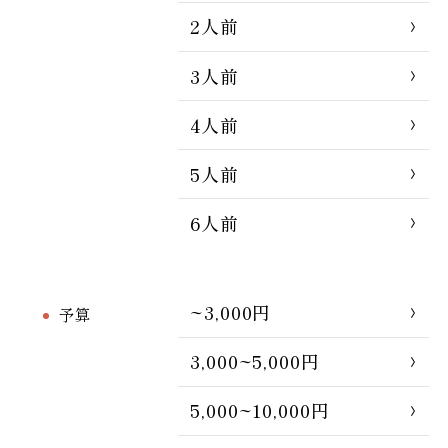
2人前
3人前
4人前
5人前
6人前
~3,000円
予算
3,000~5,000円
5,000~10,000円