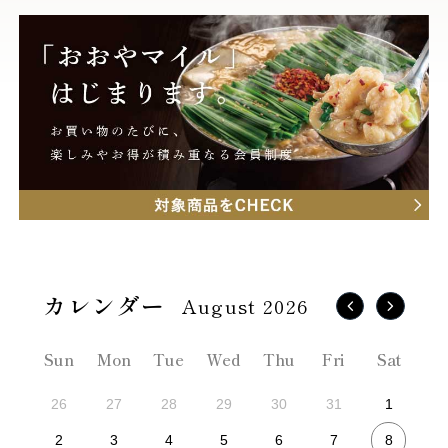
August 2026
Sun
Mon
Tue
Wed
Thu
Fri
Sat
26
27
28
29
30
31
1
8
2
3
4
5
6
7