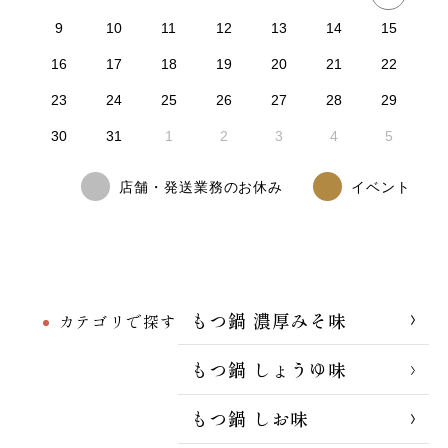
9
10
11
12
13
14
15
16
17
18
19
20
21
22
23
24
25
26
27
28
29
30
31
1
2
3
4
5
店舗・発送業務のお休み
イベント
もつ鍋 濃厚みそ味
カテゴリで探す
もつ鍋 しょうゆ味
もつ鍋 しお味