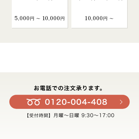
5,000
10,000
10,000
円 〜
円
円 〜