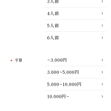
3人前
4人前
5人前
6人前
~3,000円
予算
3,000~5,000円
5,000~10,000円
10,000円~