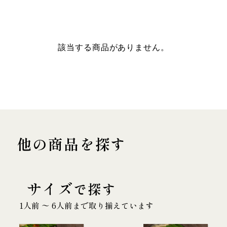
該当する商品がありません。
他の商品を探す
サイズ
で探す
1人前 〜 6人前まで取り揃えています