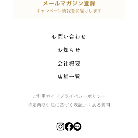
お問い合わせ
お知らせ
会社概要
店舗一覧
ご利用ガイド
プライバシーポリシー
特定商取引法に基づく表記
よくある質問