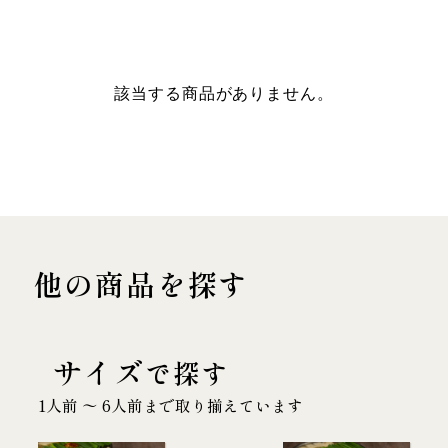
該当する商品がありません。
他の商品を探す
サイズ
で探す
1人前 〜 6人前まで取り揃えています