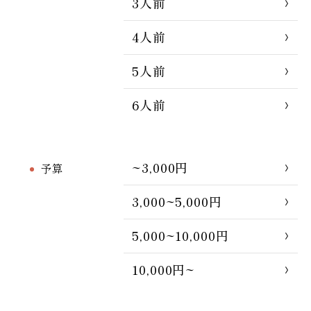
3人前
4人前
5人前
6人前
~3,000円
予算
3,000~5,000円
5,000~10,000円
10,000円~