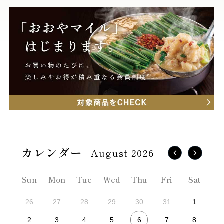
August 2026
Sun
Mon
Tue
Wed
Thu
Fri
Sat
26
27
28
29
30
31
1
6
2
3
4
5
7
8