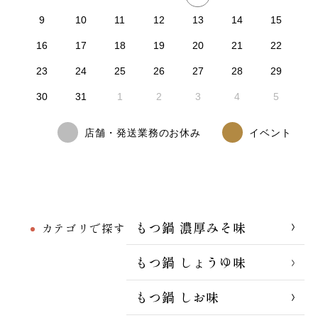
9
10
11
12
13
14
15
16
17
18
19
20
21
22
23
24
25
26
27
28
29
30
31
1
2
3
4
5
店舗・発送業務のお休み
イベント
もつ鍋 濃厚みそ味
カテゴリで探す
もつ鍋 しょうゆ味
もつ鍋 しお味