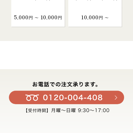
5,000
10,000
10,000
円 〜
円
円 〜