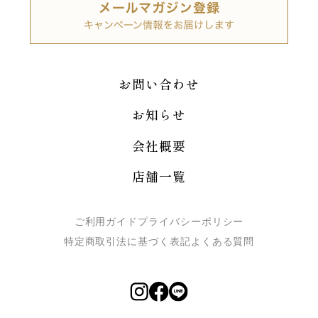
お問い合わせ
お知らせ
会社概要
店舗一覧
ご利用ガイド
プライバシーポリシー
特定商取引法に基づく表記
よくある質問