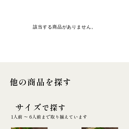
該当する商品がありません。
他の商品を探す
サイズ
で探す
1人前 〜 6人前まで取り揃えています