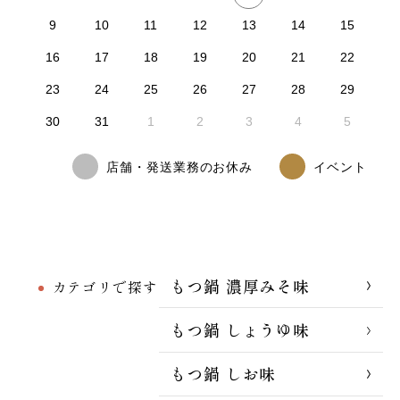
9
10
11
12
13
14
15
16
17
18
19
20
21
22
23
24
25
26
27
28
29
30
31
1
2
3
4
5
店舗・発送業務のお休み
イベント
もつ鍋 濃厚みそ味
カテゴリで探す
もつ鍋 しょうゆ味
もつ鍋 しお味