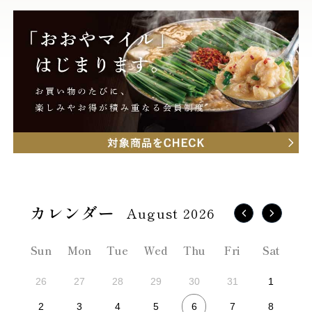
August 2026
Sun
Mon
Tue
Wed
Thu
Fri
Sat
26
27
28
29
30
31
1
6
2
3
4
5
7
8