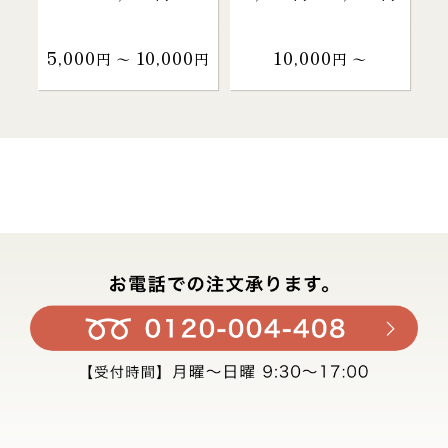
5,000
10,000
10,000
円 〜
円
円 〜