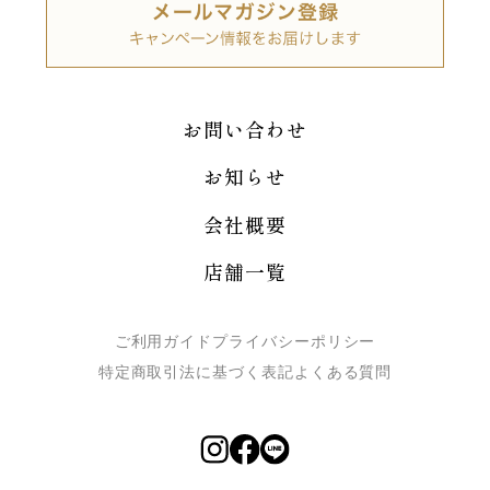
お問い合わせ
お知らせ
会社概要
店舗一覧
ご利用ガイド
プライバシーポリシー
特定商取引法に基づく表記
よくある質問