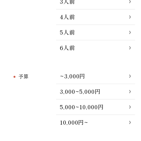
3人前
4人前
5人前
6人前
~3,000円
予算
3,000~5,000円
5,000~10,000円
10,000円~