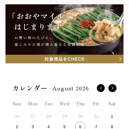
August 2026
Sun
Mon
Tue
Wed
Thu
Fri
Sat
26
27
28
29
30
31
1
6
2
3
4
5
7
8