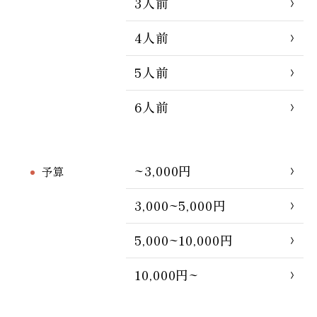
3人前
4人前
5人前
6人前
~3,000円
予算
3,000~5,000円
5,000~10,000円
10,000円~