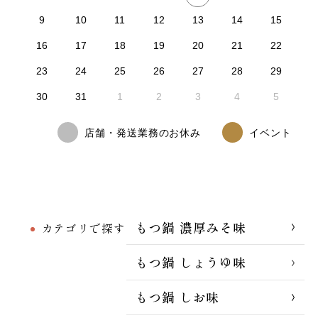
9
10
11
12
13
14
15
16
17
18
19
20
21
22
23
24
25
26
27
28
29
30
31
1
2
3
4
5
店舗・発送業務のお休み
イベント
もつ鍋 濃厚みそ味
カテゴリで探す
もつ鍋 しょうゆ味
もつ鍋 しお味