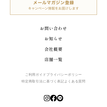
お問い合わせ
お知らせ
会社概要
店舗一覧
ご利用ガイド
プライバシーポリシー
特定商取引法に基づく表記
よくある質問