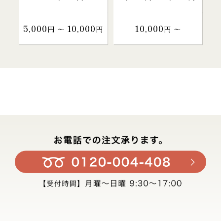
5,000
10,000
10,000
円 〜
円
円 〜