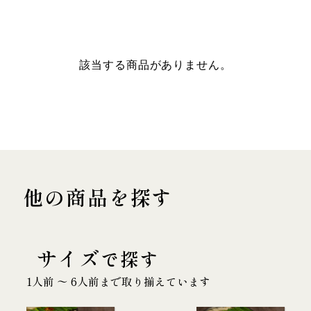
該当する商品がありません。
他の商品を探す
サイズ
で探す
1人前 〜 6人前まで取り揃えています