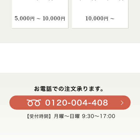
5,000
10,000
10,000
円 〜
円
円 〜