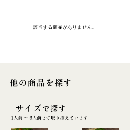
該当する商品がありません。
他の商品を探す
サイズ
で探す
1人前 〜 6人前まで取り揃えています