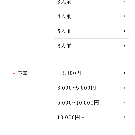
3人前
4人前
5人前
6人前
~3,000円
予算
3,000~5,000円
5,000~10,000円
10,000円~