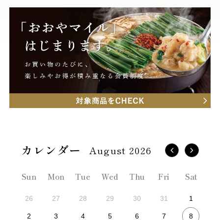
August 2026
Sun
Mon
Tue
Wed
Thu
Fri
Sat
26
27
28
29
30
31
1
8
2
3
4
5
6
7