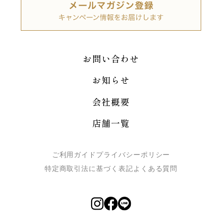
お問い合わせ
お知らせ
会社概要
店舗一覧
ご利用ガイド
プライバシーポリシー
特定商取引法に基づく表記
よくある質問