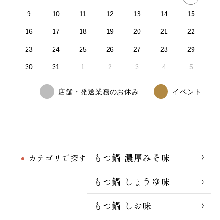
9
10
11
12
13
14
15
16
17
18
19
20
21
22
23
24
25
26
27
28
29
30
31
1
2
3
4
5
店舗・発送業務のお休み
イベント
もつ鍋 濃厚みそ味
カテゴリで探す
もつ鍋 しょうゆ味
もつ鍋 しお味